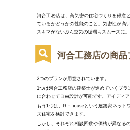
河合工務店は、高気密の住宅づくりを得意
ているかどうかの性能のこと。気密性が高
スキマがないぶん空気の循環もスムーズに。
河合工務店の商品
2つのプランが用意されています。
1つは河合工務店の建築士が進めていくプラ
に合わせて自由設計が可能です。アイディア
もう1つは、R + houseという建築家
ズ住宅を検討できます。
しかし、それぞれ相談回数や価格が異なる