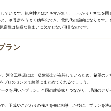
としています。気密性とはスキマが無く、しっかりと空気を閉
いと、冷暖房をうまく効率化でき、電気代の節約になります。
気密性は快適な住まいに欠かせない項目なのです。
プラン
ン。河合工務店には一級建築士が在籍しているため、希望のデ
をプロのセンスで綺麗にまとめてくれるでしょう。
ネットワークを用いたプラン。全国の建築家とつながり、理想のデザ
ので、予算やこだわりの強さを先に相談した後に、プランを決