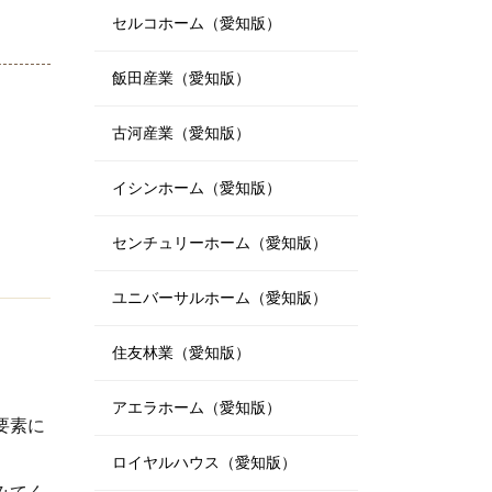
セルコホーム（愛知版）
飯田産業（愛知版）
古河産業（愛知版）
イシンホーム（愛知版）
センチュリーホーム（愛知版）
ユニバーサルホーム（愛知版）
住友林業（愛知版）
アエラホーム（愛知版）
要素に
ロイヤルハウス（愛知版）