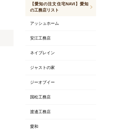
【愛知の注文住宅NAVI】愛知
の工務店リスト
アッシュホーム
安江工務店
ネイブレイン
ジャストの家
ジーオブイー
国松工務店
渡邊工務店
愛和