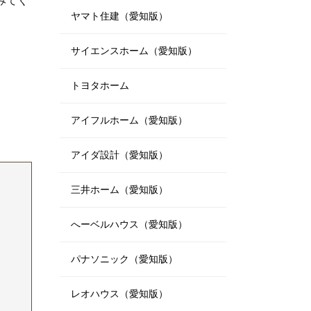
みてく
ヤマト住建（愛知版）
サイエンスホーム（愛知版）
トヨタホーム
アイフルホーム（愛知版）
アイダ設計（愛知版）
三井ホーム（愛知版）
へーベルハウス（愛知版）
パナソニック（愛知版）
レオハウス（愛知版）