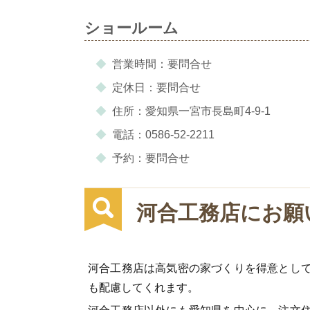
ショールーム
営業時間：要問合せ
定休日：要問合せ
住所：愛知県一宮市長島町4-9-1
電話：0586-52-2211
予約：要問合せ
河合工務店にお願
河合工務店は高気密の家づくりを得意とし
も配慮してくれます。