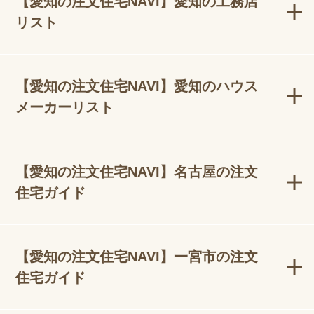
【愛知の注文住宅NAVI】愛知の工務店
リスト
【愛知の注文住宅NAVI】愛知のハウス
メーカーリスト
【愛知の注文住宅NAVI】名古屋の注文
住宅ガイド
【愛知の注文住宅NAVI】一宮市の注文
住宅ガイド