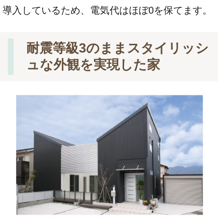
導入しているため、電気代はほぼ0を保てます。
耐震等級3のままスタイリッシ
ュな外観を実現した家