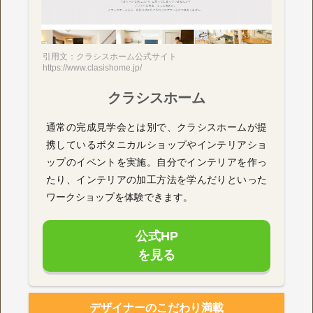
引用文：クラシスホーム公式サイト
https://www.clasishome.jp/
クラシスホーム
通常の完成見学会とは別で、クラシスホームが提
携しているボタニカルショップやインテリアショ
ップのイベントを実施。自分でインテリアを作っ
たり、インテリアの加工方法を学んだりといった
ワークショップを体験できます。
公式HP
を見る
デザイナーのこだわり満載