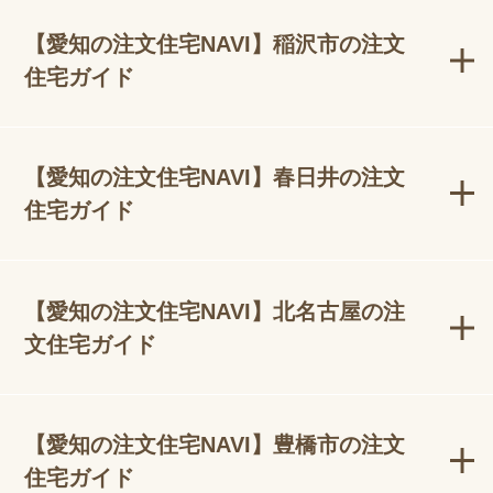
【愛知の注文住宅NAVI】稲沢市の注文
住宅ガイド
【愛知の注文住宅NAVI】春日井の注文
住宅ガイド
【愛知の注文住宅NAVI】北名古屋の注
文住宅ガイド
【愛知の注文住宅NAVI】豊橋市の注文
住宅ガイド