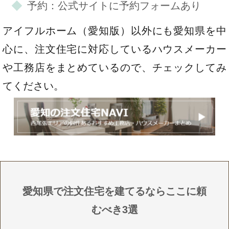
予約：公式サイトに予約フォームあり
アイフルホーム（愛知版）以外にも愛知県を中
心に、注文住宅に対応しているハウスメーカー
や工務店をまとめているので、チェックしてみ
てください。
愛知県で注文住宅を建てるならここに頼
むべき3選