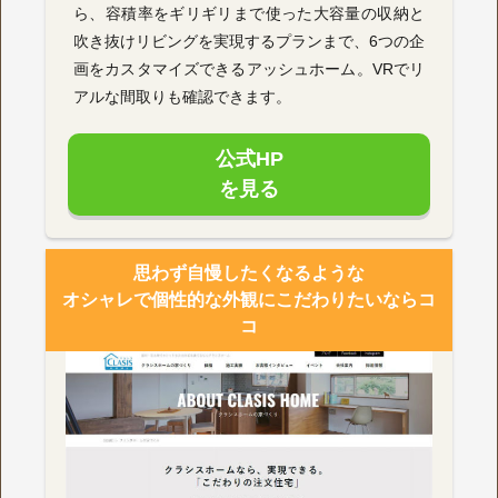
ら、容積率をギリギリまで使った大容量の収納と
吹き抜けリビングを実現するプランまで、6つの企
画をカスタマイズできるアッシュホーム。VRでリ
アルな間取りも確認できます。
公式HP
を見る
思わず自慢したくなるような
オシャレで個性的な外観にこだわりたいならコ
コ