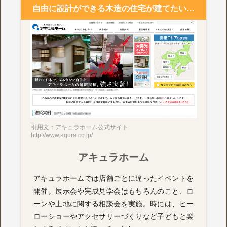
自由に設計ができる木造の住宅が建てたい…
引用文：アキュラホーム公式サイト
http://www.aqura.co.jp/
アキュラホーム
アキュラホームでは店舗ごとに違ったイベントを
開催。展示会や完成見学会はもちろんのこと、ロ
ーンや土地に関する相談会を実施。時には、ヒー
ローショーやアクセサリーづくりなど子どもと楽