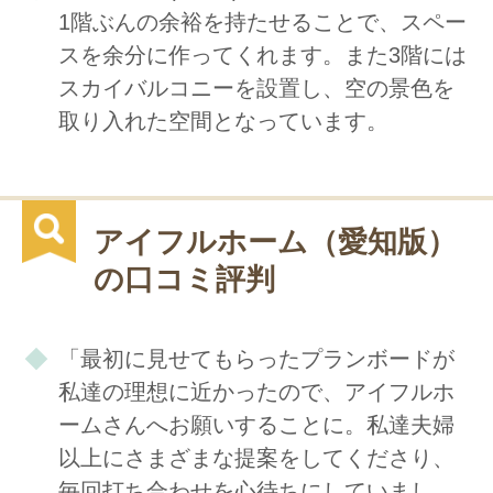
1階ぶんの余裕を持たせることで、スペー
スを余分に作ってくれます。また3階には
スカイバルコニーを設置し、空の景色を
取り入れた空間となっています。
アイフルホーム（愛知版）
の口コミ評判
「最初に見せてもらったプランボードが
私達の理想に近かったので、アイフルホ
ームさんへお願いすることに。私達夫婦
以上にさまざまな提案をしてくださり、
毎回打ち合わせを心待ちにしていまし