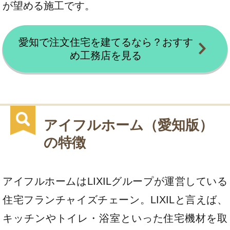
が望める施工です。
愛知で注文住宅を建てるなら？おすす
め工務店を見る
アイフルホーム（愛知版）
の特徴
アイフルホームはLIXILグループが運営している
住宅フランチャイズチェーン。LIXILと言えば、
キッチンやトイレ・浴室といった住宅機材を取