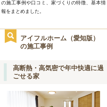
の施工事例や口コミ、家づくりの特徴、基本情
報をまとめました。
アイフルホーム（愛知版）
の施工事例
高断熱・高気密で年中快適に過
ごせる家