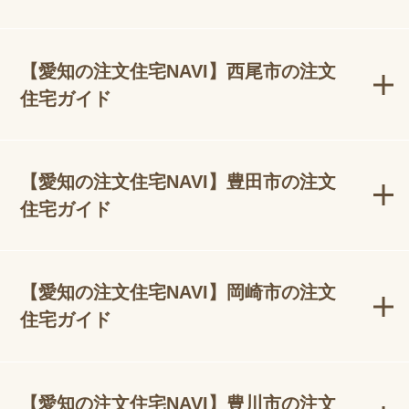
【愛知の注文住宅NAVI】西尾市の注文
住宅ガイド
【愛知の注文住宅NAVI】豊田市の注文
住宅ガイド
【愛知の注文住宅NAVI】岡崎市の注文
住宅ガイド
【愛知の注文住宅NAVI】豊川市の注文