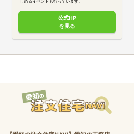
しめるイベントも行っています。
公式HP
を見る