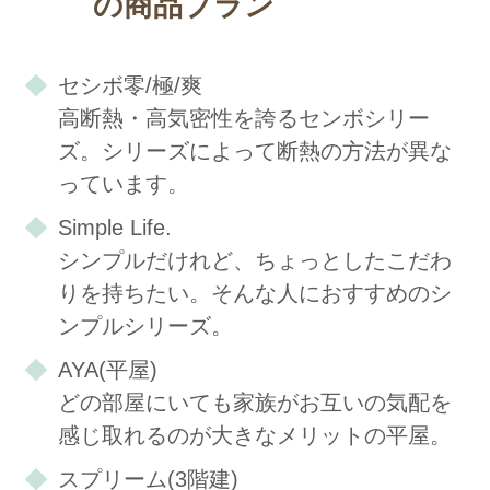
の商品プラン
セシボ零/極/爽
高断熱・高気密性を誇るセンボシリー
ズ。シリーズによって断熱の方法が異な
っています。
Simple Life.
シンプルだけれど、ちょっとしたこだわ
りを持ちたい。そんな人におすすめのシ
ンプルシリーズ。
AYA(平屋)
どの部屋にいても家族がお互いの気配を
感じ取れるのが大きなメリットの平屋。
スプリーム(3階建)