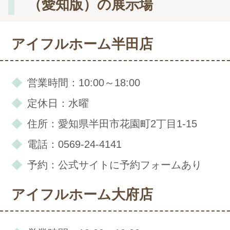
（愛知版）の展示場
アイフルホーム半田店
営業時間：10:00～18:00
定休日：水曜
住所：愛知県半田市花園町2丁目1-15
電話：0569-24-4141
予約：公式サイトに予約フォームあり
アイフルホーム大府店