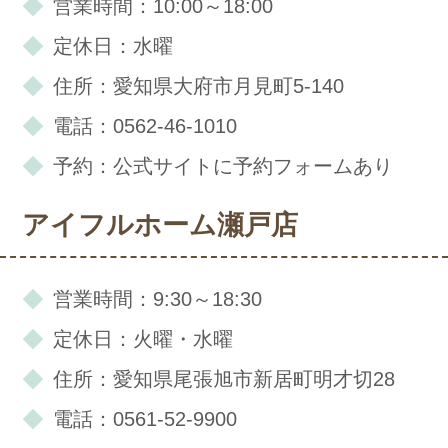
営業時間：10:00～18:00
定休日：水曜
住所：愛知県大府市月見町5-140
電話：0562-46-1010
予約：公式サイトに予約フォームあり
アイフルホーム瀬戸店
営業時間：9:30～18:30
定休日：火曜・水曜
住所：愛知県尾張旭市新居町明才切28
電話：0561-52-9900