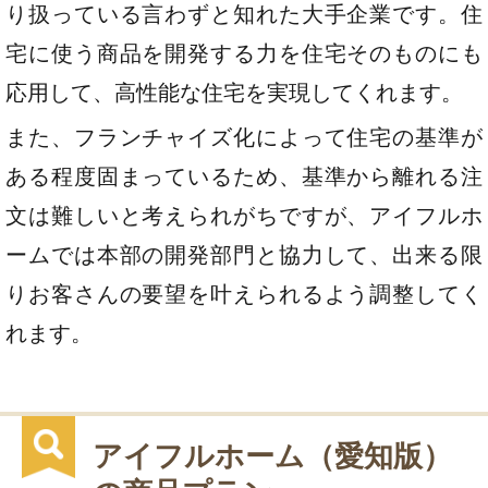
り扱っている言わずと知れた大手企業です。住
宅に使う商品を開発する力を住宅そのものにも
応用して、高性能な住宅を実現してくれます。
また、フランチャイズ化によって住宅の基準が
ある程度固まっているため、基準から離れる注
文は難しいと考えられがちですが、アイフルホ
ームでは本部の開発部門と協力して、出来る限
りお客さんの要望を叶えられるよう調整してく
れます。
アイフルホーム（愛知版）