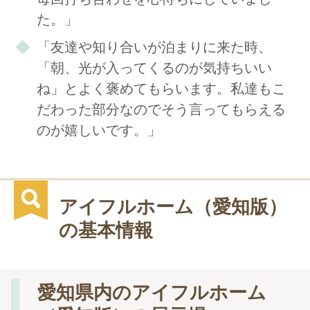
た。」
「友達や知り合いが泊まりに来た時、
「朝、光が入ってくるのが気持ちいい
ね」とよく褒めてもらいます。私達もこ
だわった部分なのでそう言ってもらえる
のが嬉しいです。」
アイフルホーム（愛知版）
の基本情報
愛知県内のアイフルホーム