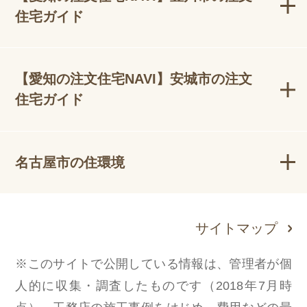
住宅ガイド
【愛知の注文住宅NAVI】安城市の注文
住宅ガイド
名古屋市の住環境
サイトマップ
※このサイトで公開している情報は、管理者が個
人的に収集・調査したものです（2018年7月時