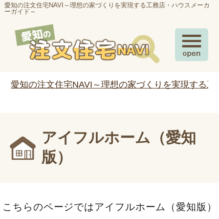
愛知の注文住宅NAVI～理想の家づくりを実現する工務店・ハウスメーカ
ーガイド～
愛知の注文住宅NAVI～理想の家づくりを実現する
アイフルホーム（愛知
版）
こちらのページではアイフルホーム（愛知版）