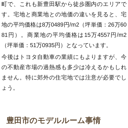
町で、これも新豊田駅から徒歩圏内のエリアで
す。宅地と商業地との地価の違いを見ると、宅
地の平均価格は8万0489円/m2（坪単価：26万60
81円）。商業地の平均価格は15万4557円/m2
（坪単価：51万0935円）となっています。
今後はトヨタ自動車の業績にもよりますが、今
の不動産市場の過熱感も多少は冷えるかもしれ
ません。特に郊外の住宅地では注意が必要でし
ょう。
豊田市のモデルルーム事情