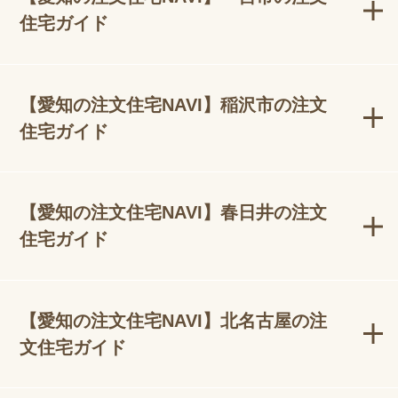
住宅ガイド
【愛知の注文住宅NAVI】稲沢市の注文
住宅ガイド
【愛知の注文住宅NAVI】春日井の注文
住宅ガイド
【愛知の注文住宅NAVI】北名古屋の注
文住宅ガイド