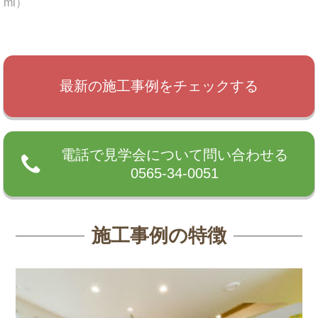
ml）
最新の施工事例をチェックする
電話で見学会について問い合わせる
0565-34-0051
施工事例の特徴