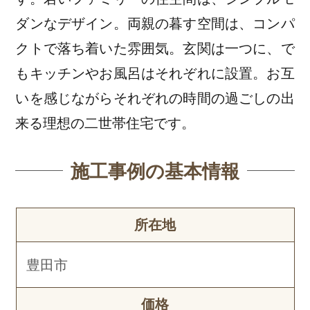
ダンなデザイン。両親の暮す空間は、コンパ
クトで落ち着いた雰囲気。玄関は一つに、で
もキッチンやお風呂はそれぞれに設置。お互
いを感じながらそれぞれの時間の過ごしの出
来る理想の二世帯住宅です。
施工事例の基本情報
所在地
豊田市
価格