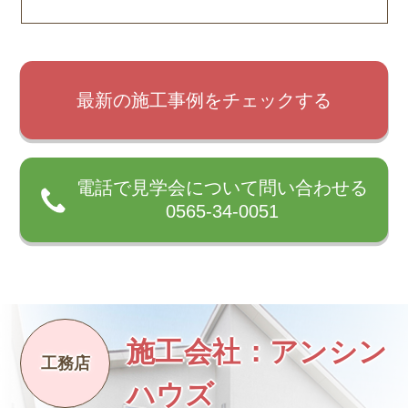
最新の施工事例をチェックする
電話で見学会について問い合わせる
0565-34-0051
施工会社：アンシン
ハウズ