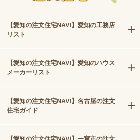
【愛知の注文住宅NAVI】愛知の工務店
リスト
【愛知の注文住宅NAVI】愛知のハウス
メーカーリスト
【愛知の注文住宅NAVI】名古屋の注文
住宅ガイド
【愛知の注文住宅NAVI】一宮市の注文