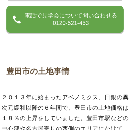
電話で見学会について問い合わせる
0120-521-453
豊田市の土地事情
２０１３年に始まったアベノミクス、日銀の異
次元緩和以降の６年間で、豊田市の土地価格は
１８％の上昇をしていました。豊田市駅などの
中心部や名古屋寄りの西側のエリアにかけて、