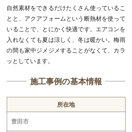
自然素材をできるだけたくさん使っているこ
とと、アクアフォームという断熱材を使って
いることで、とにかく快適です。エアコンを
入れなくても夏は涼しく、冬は暖かい。梅雨
の間も家中ジメジメすることがなくて、カラ
ッとしています。
施工事例の基本情報
所在地
豊田市