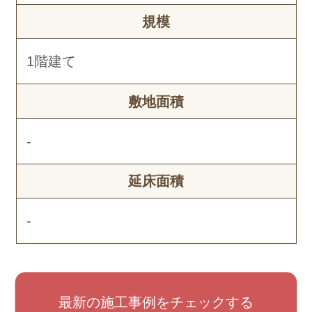
規模
1階建て
敷地面積
-
延床面積
-
最新の施工事例をチェックする