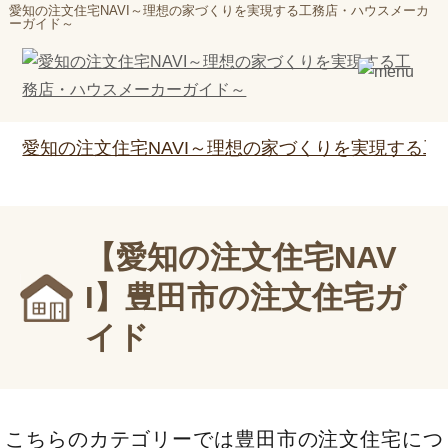
愛知の注文住宅NAVI～理想の家づくりを実現する工務店・ハウスメーカ
ーガイド～
愛知の注文住宅NAVI～理想の家づくりを実現する
【愛知の注文住宅NAV
I】豊田市の注文住宅ガ
イド
こちらのカテゴリーでは豊田市の注文住宅につ