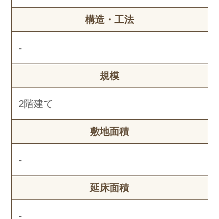
構造・工法
-
規模
2階建て
敷地面積
-
延床面積
-