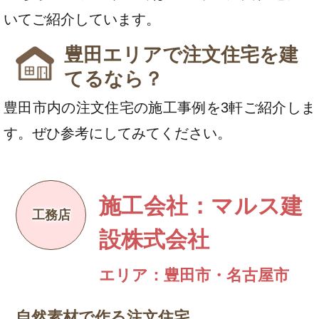
いてご紹介しています。
豊田エリアで注文住宅を建
てるなら？
豊田市内の注文住宅の施工事例を3軒ご紹介しま
す。ぜひ参考にしてみてください。
施工会社：マルス建
設株式会社
エリア：豊田市・名古屋市
自然素材で作る注文住宅