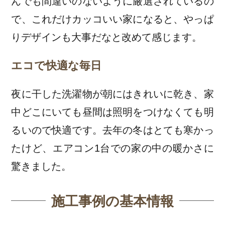
んでも間違いのないように厳選されているの
で、これだけカッコいい家になると、やっぱ
りデザインも大事だなと改めて感じます。
エコで快適な毎日
夜に干した洗濯物が朝にはきれいに乾き、家
中どこにいても昼間は照明をつけなくても明
るいので快適です。去年の冬はとても寒かっ
たけど、エアコン1台での家の中の暖かさに
驚きました。
施工事例の基本情報