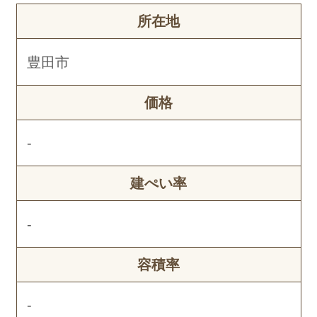
所在地
豊田市
価格
-
建ぺい率
-
容積率
-