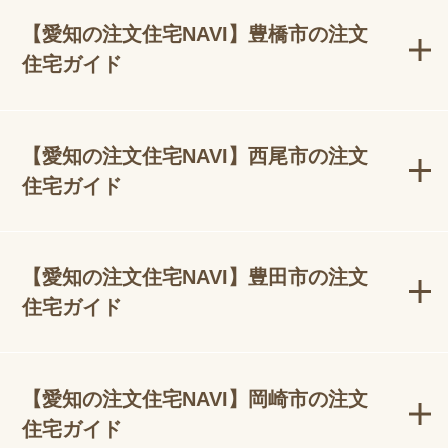
【愛知の注文住宅NAVI】豊橋市の注文
住宅ガイド
【愛知の注文住宅NAVI】西尾市の注文
住宅ガイド
【愛知の注文住宅NAVI】豊田市の注文
住宅ガイド
【愛知の注文住宅NAVI】岡崎市の注文
住宅ガイド