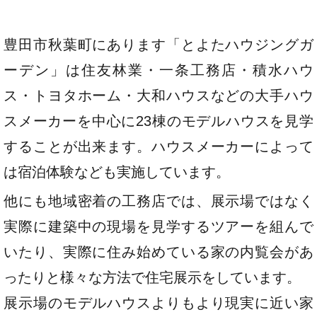
豊田市秋葉町にあります「とよたハウジングガ
ーデン」は住友林業・一条工務店・積水ハウ
ス・トヨタホーム・大和ハウスなどの大手ハウ
スメーカーを中心に23棟のモデルハウスを見学
することが出来ます。ハウスメーカーによって
は宿泊体験なども実施しています。
他にも地域密着の工務店では、展示場ではなく
実際に建築中の現場を見学するツアーを組んで
いたり、実際に住み始めている家の内覧会があ
ったりと様々な方法で住宅展示をしています。
展示場のモデルハウスよりもより現実に近い家