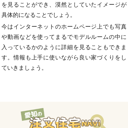
を見ることができ、漠然としていたイメージが
具体的になることでしょう。
今はインターネットのホームページ上でも写真
や動画などを使ってまるでモデルルームの中に
入っているかのように詳細を見ることもできま
す。情報も上手に使いながら良い家づくりをし
ていきましょう。