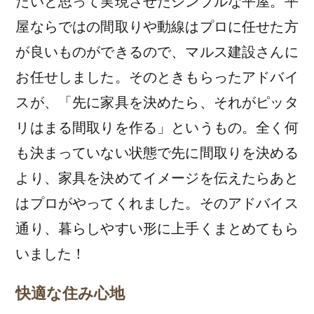
たいと思って実現させたシンプルな平屋。平
屋ならではの間取りや動線はプロに任せた方
が良いものができるので、マルス建設さんに
お任せしました。そのときもらったアドバイ
スが、「先に家具を決めたら、それがピッタ
リはまる間取りを作る」というもの。全く何
も決まっていない状態で先に間取りを決める
より、家具を決めてイメージを伝えたらあと
はプロがやってくれました。そのアドバイス
通り、暮らしやすい形に上手くまとめてもら
いました！
快適な住み心地