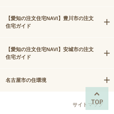
【愛知の注文住宅NAVI】豊川市の注文
住宅ガイド
【愛知の注文住宅NAVI】安城市の注文
住宅ガイド
名古屋市の住環境
サイトマップ