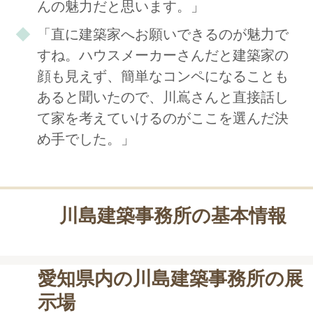
んの魅力だと思います。」
「直に建築家へお願いできるのが魅力で
すね。ハウスメーカーさんだと建築家の
顔も見えず、簡単なコンペになることも
あると聞いたので、川嶌さんと直接話し
て家を考えていけるのがここを選んだ決
め手でした。」
川島建築事務所の基本情報
愛知県内の川島建築事務所の展
示場