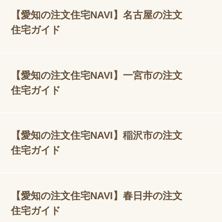
【愛知の注文住宅NAVI】名古屋の注文
住宅ガイド
【愛知の注文住宅NAVI】一宮市の注文
住宅ガイド
【愛知の注文住宅NAVI】稲沢市の注文
住宅ガイド
【愛知の注文住宅NAVI】春日井の注文
住宅ガイド