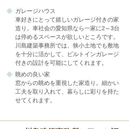
ガレージハウス
車好きにとって嬉しいガレージ付きの家
造り。車社会の愛知県なら一家に2～3台
は停めるスペースが欲しいところです。
川島建築事務所では、狭小土地でも敷地
を十分に活かして、ビルトインガレージ
付きの設計を可能にしてくれます。
眺めの良い家
窓からの眺めを重視した家造り。細かい
工夫を取り入れて、暮らしに彩りを持た
せてくれます。