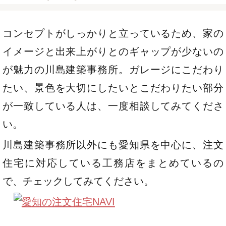
コンセプトがしっかりと立っているため、家の
イメージと出来上がりとのギャップが少ないの
が魅力の川島建築事務所。ガレージにこだわり
たい、景色を大切にしたいとこだわりたい部分
が一致している人は、一度相談してみてくださ
い。
川島建築事務所以外にも愛知県を中心に、注文
住宅に対応している工務店をまとめているの
で、チェックしてみてください。