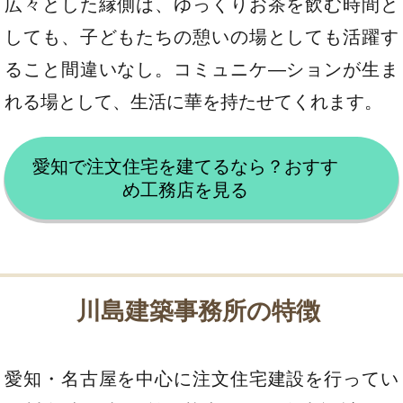
広々とした縁側は、ゆっくりお茶を飲む時間と
しても、子どもたちの憩いの場としても活躍す
ること間違いなし。コミュニケ―ションが生ま
れる場として、生活に華を持たせてくれます。
愛知で注文住宅を建てるなら？おすす
め工務店を見る
川島建築事務所の特徴
愛知・名古屋を中心に注文住宅建設を行ってい