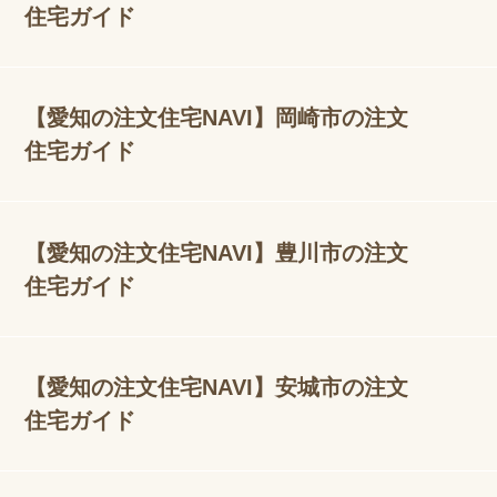
住宅ガイド
【愛知の注文住宅NAVI】岡崎市の注文
住宅ガイド
【愛知の注文住宅NAVI】豊川市の注文
住宅ガイド
【愛知の注文住宅NAVI】安城市の注文
住宅ガイド