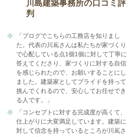
川島建築事務所の口コミ評
判
「ブログでこちらの工務店を知りまし
た。代表の川嶌さんは私たちが家づくり
で心配している点1個1個に対して丁寧に
答えてくださり、家づくりに対する自信
を感じられたので、お願いすることにし
ました。建築家としてプライドを持って
挑んでくれるので、安心してお任せでき
る人です。」
「コンセプトに対する完成度が高くて、
仕上がりに大変満足しています。建築に
対して信念を持っているところが川嶌さ