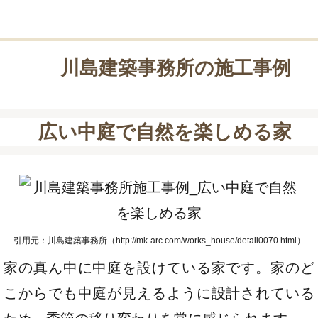
川島建築事務所の施工事例
広い中庭で自然を楽しめる家
引用元：川島建築事務所（http://mk-arc.com/works_house/detail0070.html）
家の真ん中に中庭を設けている家です。家のど
こからでも中庭が見えるように設計されている