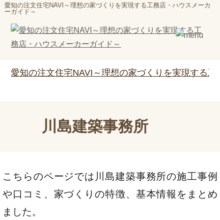
愛知の注文住宅NAVI～理想の家づくりを実現する工務店・ハウスメーカ
ーガイド～
愛知の注文住宅NAVI～理想の家づくりを実現する
川島建築事務所
こちらのページでは川島建築事務所の施工事例
や口コミ、家づくりの特徴、基本情報をまとめ
ました。