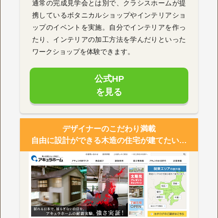
通常の完成見学会とは別で、クラシスホームが提
携しているボタニカルショップやインテリアショ
ップのイベントを実施。自分でインテリアを作っ
たり、インテリアの加工方法を学んだりといった
ワークショップを体験できます。
公式HP
を見る
デザイナーのこだわり満載
自由に設計ができる木造の住宅が建てたい…