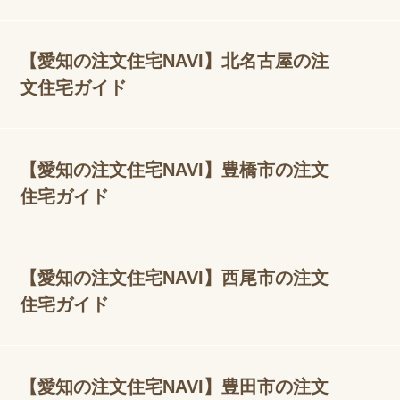
【愛知の注文住宅NAVI】北名古屋の注
文住宅ガイド
【愛知の注文住宅NAVI】豊橋市の注文
住宅ガイド
【愛知の注文住宅NAVI】西尾市の注文
住宅ガイド
【愛知の注文住宅NAVI】豊田市の注文