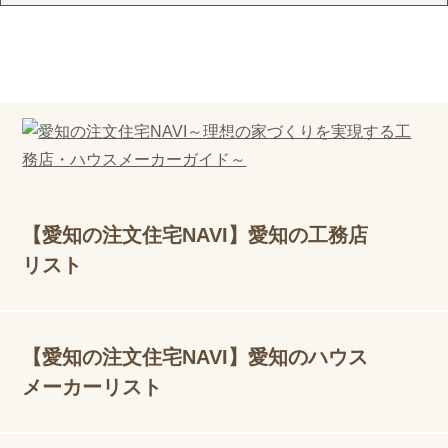
【愛知の注文住宅NAVI】愛知の工務店
リスト
【愛知の注文住宅NAVI】愛知のハウス
メーカーリスト