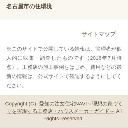
名古屋市の住環境
サイトマップ
※このサイトで公開している情報は、管理者が個
人的に収集・調査したものです（2018年7月時
点）。工務店の施工事例をはじめ、費用などの最
新の情報は、公式サイトで確認するようにしてく
ださい。
Copyright (C）
愛知の注文住宅NAVI～理想の家づく
りを実現する工務店・ハウスメーカーガイド～
All
Rights Reserved.