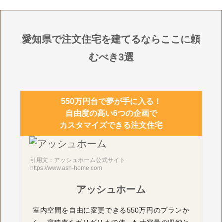
愛知県で注文住宅を建てるならここに頼
むべき3選
550万円台で夢が手に入る！
自由度の高い6つの企画で
カスタマイズできる注文住宅
引用文：アッシュホーム公式サイト
https://www.ash-home.com
アッシュホーム
室内空間を自由に変更できる550万円のプランか