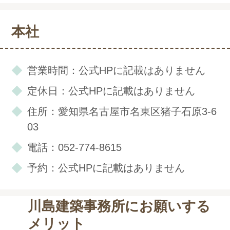
本社
営業時間：公式HPに記載はありません
定休日：公式HPに記載はありません
住所：愛知県名古屋市名東区猪子石原3-6
03
電話：052-774-8615
予約：公式HPに記載はありません
川島建築事務所にお願いする
メリット