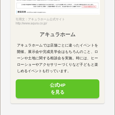
引用文：アキュラホーム公式サイト
http://www.aqura.co.jp/
アキュラホーム
アキュラホームでは店舗ごとに違ったイベントを
開催。展示会や完成見学会はもちろんのこと、ロ
ーンや土地に関する相談会を実施。時には、ヒー
ローショーやアクセサリーづくりなど子どもと楽
しめるイベントも行っています。
公式HP
を見る