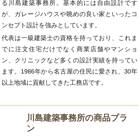
る川島建築事務所。基本的には自由設計です
が、ガレージハウスや眺めの良い家といったコ
ンセプト設計を強みとしています。
代表は一級建築士の資格を持っており、これま
でに注文住宅だけでなく商業店舗やマンショ
ン、クリニックなど多くの設計実績を持ってい
ます。1986年から名古屋の住民に愛され、30年
以上地域に貢献してきた工務店です。
川島建築事務所の商品プラ
ン