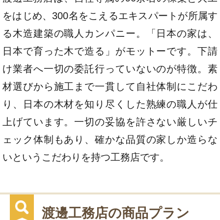
をはじめ、300名をこえるエキスパートが所属す
る木造建築の職人カンパニー。「日本の家は、
日本で育った木で造る」がモットーです。下請
け業者へ一切の委託行っていないのが特徴。素
材選びから施工まで一貫して自社体制にこだわ
り、日本の木材を知り尽くした熟練の職人が仕
上げています。一切の妥協を許さない厳しいチ
ェック体制もあり、確かな品質の家しか造らな
いというこだわりを持つ工務店です。
渡邊工務店の商品プラン