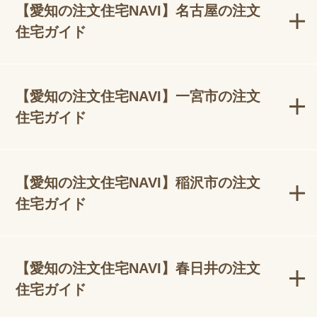
【愛知の注文住宅NAVI】名古屋の注文
住宅ガイド
【愛知の注文住宅NAVI】一宮市の注文
住宅ガイド
【愛知の注文住宅NAVI】稲沢市の注文
住宅ガイド
【愛知の注文住宅NAVI】春日井の注文
住宅ガイド