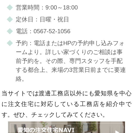
営業時間：9:00～18:00
定休日：日曜・祝日
電話：0567-52-1056
予約：電話またはHPの予約申し込みフォ
ームより。詳しい家づくりのご相談は事
前予約を。その際、専門スタッフを手配
する都合上、来場の3営業日前までに要連
絡。
当サイトでは渡邊工務店以外にも愛知県を中心
に注文住宅に対応している工務店を紹介中で
す。ぜひ、チェックしてみてください。