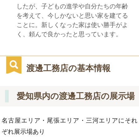
したが、子どもの進学や自分たちの年齢
を考えて、今しかないと思い家を建てる
ことに。新しくなった家は使い勝手がよ
く、頼んで良かったと思っています。
渡邊工務店の基本情報
愛知県内の渡邊工務店の展示場
名古屋エリア・尾張エリア・三河エリアにそれ
ぞれ展示場あり