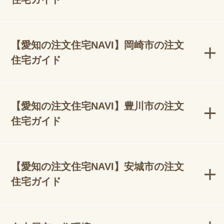
【愛知の注文住宅NAVI】岡崎市の注文
住宅ガイド
【愛知の注文住宅NAVI】豊川市の注文
住宅ガイド
【愛知の注文住宅NAVI】安城市の注文
住宅ガイド