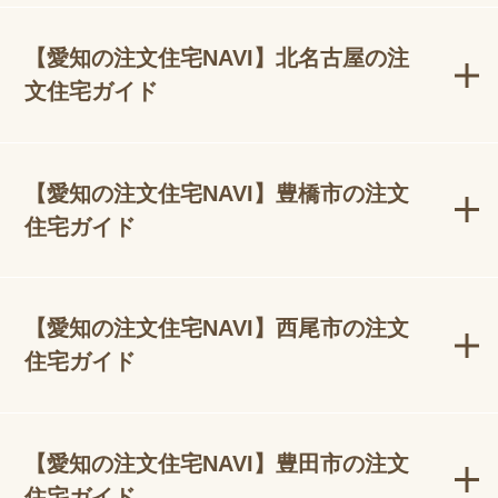
【愛知の注文住宅NAVI】北名古屋の注
文住宅ガイド
【愛知の注文住宅NAVI】豊橋市の注文
住宅ガイド
【愛知の注文住宅NAVI】西尾市の注文
住宅ガイド
【愛知の注文住宅NAVI】豊田市の注文
住宅ガイド