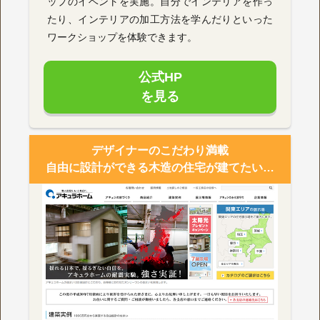
ップのイベントを実施。自分でインテリアを作っ
たり、インテリアの加工方法を学んだりといった
ワークショップを体験できます。
公式HP
を見る
デザイナーのこだわり満載
自由に設計ができる木造の住宅が建てたい…