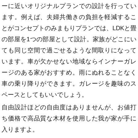
ーに近いオリジナルプランでの設計を行ってい
ます。例えば、夫婦共働きの負担を軽減するこ
とがコンセプトのみまもりプランでは、LDKと畳
の部屋を1つの部屋として設計。家族がどこにい
ても同じ空間で過ごせるような間取りになって
います。車が欠かせない地域ならインナーガレ
ージのある家がおすすめ。雨にぬれることなく
車の乗り降りができます。ガレージを趣味のス
ペースとしてもいいでしょう。
自由設計ほどの自由度はありませんが、お値打
ち価格で高品質な木材を使用した我が家が手に
入りますよ。