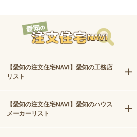
【愛知の注文住宅NAVI】愛知の工務店
リスト
【愛知の注文住宅NAVI】愛知のハウス
メーカーリスト