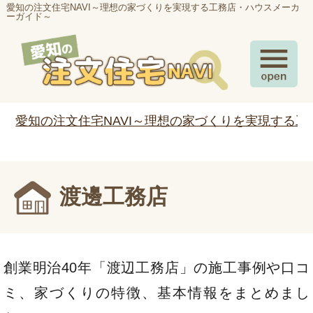
愛知の注文住宅NAVI～理想の家づくりを実現する工務店・ハウスメーカ
ーガイド～
愛知の注文住宅NAVI～理想の家づくりを実現する
渡邊工務店
創業明治40年「渡辺工務店」の施工事例や口コ
ミ、家づくりの特徴、基本情報をまとめまし