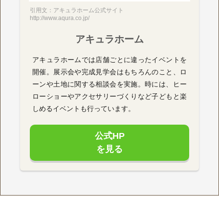
引用文：アキュラホーム公式サイト
http://www.aqura.co.jp/
アキュラホーム
アキュラホームでは店舗ごとに違ったイベントを
開催。展示会や完成見学会はもちろんのこと、ロ
ーンや土地に関する相談会を実施。時には、ヒー
ローショーやアクセサリーづくりなど子どもと楽
しめるイベントも行っています。
公式HP
を見る