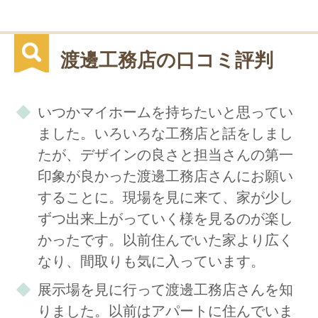
渡邊工務店の口コミ評判
いつかマイホームを持ちたいと思ってい
ました。いろいろな工務店と話をしまし
たが、デザインの良さと担当さんの第一
印象が良かった渡邊工務店さんにお願い
することに。現場を見に来て、家が少し
ずつ出来上がっていく様を見るのが楽し
かったです。以前住んでいた家より広く
なり、間取りも気に入っています。
展示場を見に行って渡邊工務店さんを知
りました。以前はアパートに住んでいま