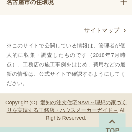
名古屋市の住環境
サイトマップ
※このサイトで公開している情報は、管理者が個
人的に収集・調査したものです（2018年7月時
点）。工務店の施工事例をはじめ、費用などの最
新の情報は、公式サイトで確認するようにしてく
ださい。
Copyright (C）
愛知の注文住宅NAVI～理想の家づく
りを実現する工務店・ハウスメーカーガイド～
All
Rights Reserved.