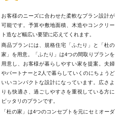
お客様のニーズに合わせた柔軟なプラン設計が
可能です。予算や敷地面積、木造やコンクリー
ト造など幅広い要望に応えてくれます。
商品プランには、規格住宅「ふたり」と「杜の
家」を用意。「ふたり」は4つの間取りプランを
用意し、お客様が暮らしやすい家を提案。夫婦
やパートナーと2人で暮らしていくのにちょうど
いいコンパクトな設計になっています。広さよ
りも快適さ、過ごしやすさを重視している方に
ピッタリのプランです。
「杜の家」は4つのコンセプトを元にセミオーダ