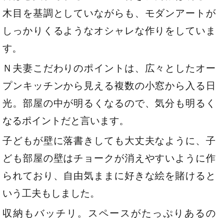
木目を基調としていながらも、モダンアートが
しっかりくるようなオシャレな作りをしていま
す。
Ｎ夫妻こだわりのポイントは、広々としたオー
プンキッチンから見える複数の小窓から入る日
光。部屋の中が明るくなるので、気分も明るく
なるポイントだと言います。
子どもが壁に落書きしても大丈夫なように、子
ども部屋の壁はチョークが消えやすいように作
られており、自由気ままに好きな絵を賭けると
いう工夫もしました。
収納もバッチリ。スペースがたっぷりあるの