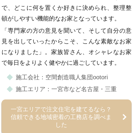
で、どこに何を置くか好きに決められ、整理整
頓がしやすい機能的なお家となっています。
「専門家の方の意見を聞いて、そして自分の意
見を出していったからこそ、こんな素敵なお家
になりました」。家族皆さん、オシャレなお家
で毎日をよりよく健やかに過ごしています。
施工会社：空間創造職人集団ootori
施工エリア：一宮市など名古屋・三重
一宮エリアで注文住宅を建てるなら？
信頼できる地域密着の工務店を調べま
した