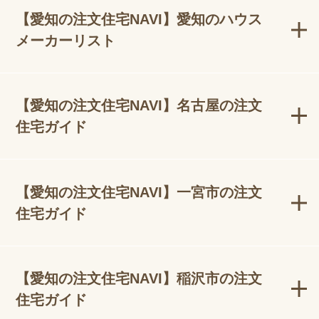
【愛知の注文住宅NAVI】愛知のハウス
メーカーリスト
【愛知の注文住宅NAVI】名古屋の注文
住宅ガイド
【愛知の注文住宅NAVI】一宮市の注文
住宅ガイド
【愛知の注文住宅NAVI】稲沢市の注文
住宅ガイド