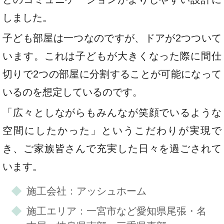
しました。
子ども部屋は一つなのですが、ドアが2つついて
います。これは子どもが大きくなった際に間仕
切りで2つの部屋に分割することが可能になって
いるのを想定しているのです。
「広々としながらもみんなが笑顔でいるような
空間にしたかった」というこだわりが実現で
き、ご家族皆さんで充実した日々を過ごされて
います。
施工会社：アッシュホーム
施工エリア：一宮市など愛知県尾張・名