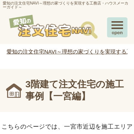
愛知の注文住宅NAVI～理想の家づくりを実現する工務店・ハウスメーカ
ーガイド～
愛知の注文住宅NAVI～理想の家づくりを実現する
3階建て注文住宅の施工
事例【一宮編】
こちらのページでは、一宮市近辺を施工エリア