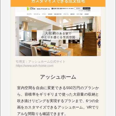
カスタマイズできる注文住宅
引用文：アッシュホーム公式サイト
https://www.ash-home.com
アッシュホーム
室内空間を自由に変更できる550万円のプランか
ら、容積率をギリギリまで使った大容量の収納と
吹き抜けリビングを実現するプランまで、6つの企
画をカスタマイズできるアッシュホーム。VRでリ
アルな間取りも確認できます。