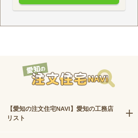
【愛知の注文住宅NAVI】愛知の工務店
リスト