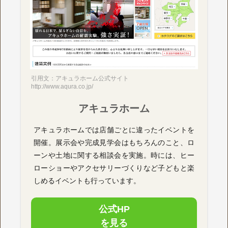
引用文：アキュラホーム公式サイト
http://www.aqura.co.jp/
アキュラホーム
アキュラホームでは店舗ごとに違ったイベントを
開催。展示会や完成見学会はもちろんのこと、ロ
ーンや土地に関する相談会を実施。時には、ヒー
ローショーやアクセサリーづくりなど子どもと楽
しめるイベントも行っています。
公式HP
を見る