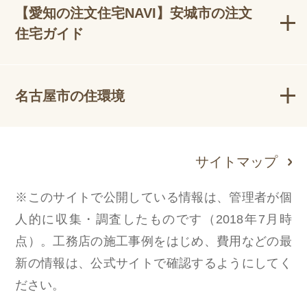
【愛知の注文住宅NAVI】安城市の注文
住宅ガイド
名古屋市の住環境
サイトマップ
※このサイトで公開している情報は、管理者が個
人的に収集・調査したものです（2018年7月時
点）。工務店の施工事例をはじめ、費用などの最
新の情報は、公式サイトで確認するようにしてく
ださい。