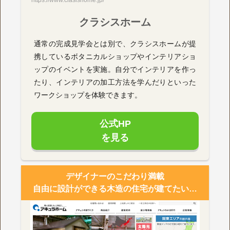
https://www.clasishome.jp/
クラシスホーム
通常の完成見学会とは別で、クラシスホームが提
携しているボタニカルショップやインテリアショ
ップのイベントを実施。自分でインテリアを作っ
たり、インテリアの加工方法を学んだりといった
ワークショップを体験できます。
公式HP
を見る
デザイナーのこだわり満載
自由に設計ができる木造の住宅が建てたい…