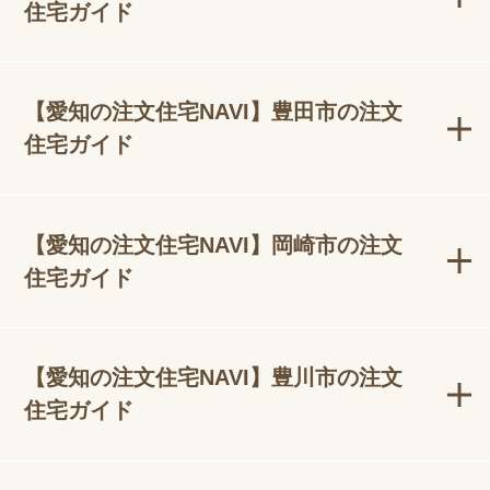
住宅ガイド
【愛知の注文住宅NAVI】豊田市の注文
住宅ガイド
【愛知の注文住宅NAVI】岡崎市の注文
住宅ガイド
【愛知の注文住宅NAVI】豊川市の注文
住宅ガイド