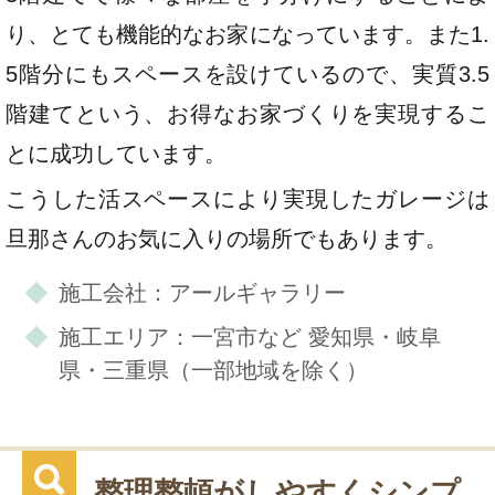
り、とても機能的なお家になっています。また1.
5階分にもスペースを設けているので、実質3.5
階建てという、お得なお家づくりを実現するこ
とに成功しています。
こうした活スペースにより実現したガレージは
旦那さんのお気に入りの場所でもあります。
施工会社：アールギャラリー
施工エリア：一宮市など 愛知県・岐阜
県・三重県（一部地域を除く）
整理整頓がしやすくシンプ