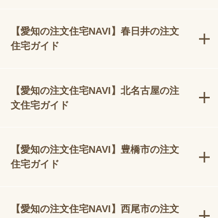
【愛知の注文住宅NAVI】春日井の注文
住宅ガイド
【愛知の注文住宅NAVI】北名古屋の注
文住宅ガイド
【愛知の注文住宅NAVI】豊橋市の注文
住宅ガイド
【愛知の注文住宅NAVI】西尾市の注文