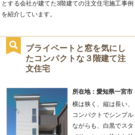
とする会社が建てた3階建ての注文住宅施工事例
を紹介しています。
プライベートと窓を気にし
たコンパクトな３階建て注
文住宅
所在地：愛知県一宮市
横は狭く、縦は長い、
コンパクトでシンプル
ながらも、白黒でスタ