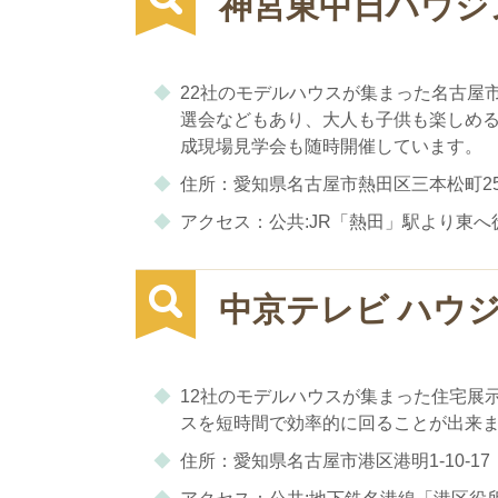
神宮東中日ハウジ
22社のモデルハウスが集まった名古屋
選会などもあり、大人も子供も楽しめ
成現場見学会も随時開催しています。
住所：愛知県名古屋市熱田区三本松町25
アクセス：公共:JR「熱田」駅より東へ
中京テレビ ハウ
12社のモデルハウスが集まった住宅展
スを短時間で効率的に回ることが出来
住所：愛知県名古屋市港区港明1-10-17