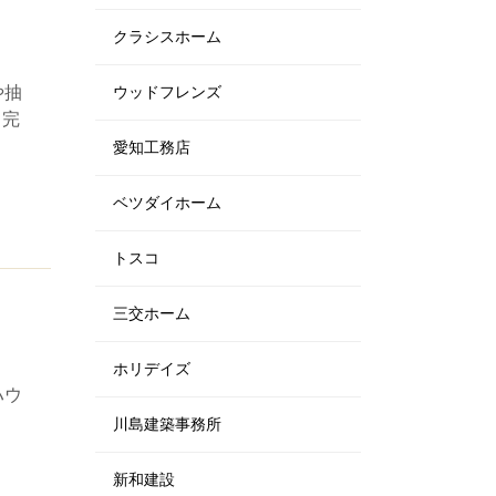
クラシスホーム
や抽
ウッドフレンズ
・完
愛知工務店
ベツダイホーム
トスコ
三交ホーム
ホリデイズ
ハウ
川島建築事務所
新和建設