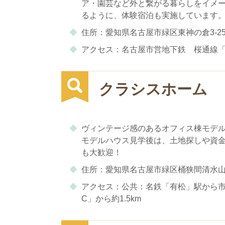
ア・園芸など外と繋がる暮らしをイメ
るように、体験宿泊も実施しています
住所：愛知県名古屋市緑区東神の倉3-25
アクセス：名古屋市営地下鉄 桜通線「徳
クラシスホーム
ヴィンテージ感のあるオフィス棟モデル
モデルハウス見学後は、土地探しや資
も大歓迎！
住所：愛知県名古屋市緑区桶狭間清水山13
アクセス：公共：名鉄「有松」駅から市
C」から約1.5km