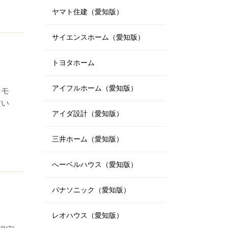
ヤマト住建（愛知版）
サイエンスホーム（愛知版）
トヨタホーム
アイフルホーム（愛知版）
なモ
繋い
アイダ設計（愛知版）
三井ホーム（愛知版）
へーベルハウス（愛知版）
パナソニック（愛知版）
レオハウス（愛知版）