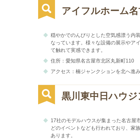
アイフルホーム名
穏やかでのんびりとした空気感漂う内
なっています。様々な設備の展示やア
て触れて実感できます。
住所：愛知県名古屋市北区丸新町110
アクセス：楠ジャンクションを北へ進
黒川東中日ハウジ
17社のモデルハウスが集まった名古屋
どのイベントなども行われており、家
あります。