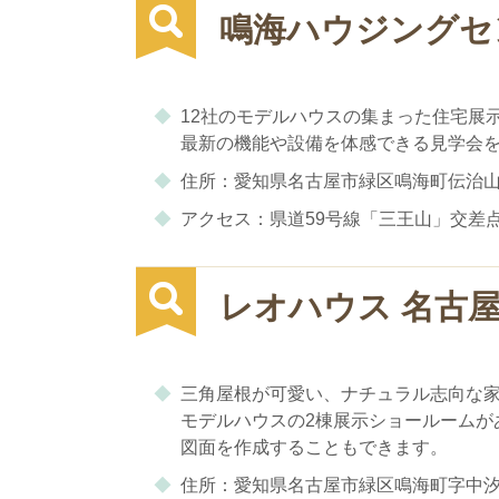
鳴海ハウジングセ
12社のモデルハウスの集まった住宅展
最新の機能や設備を体感できる見学会
住所：愛知県名古屋市緑区鳴海町伝治山3
アクセス：県道59号線「三王山」交差点
レオハウス 名古
三角屋根が可愛い、ナチュラル志向な
モデルハウスの2棟展示ショールームが
図面を作成することもできます。
住所：愛知県名古屋市緑区鳴海町字中汐田