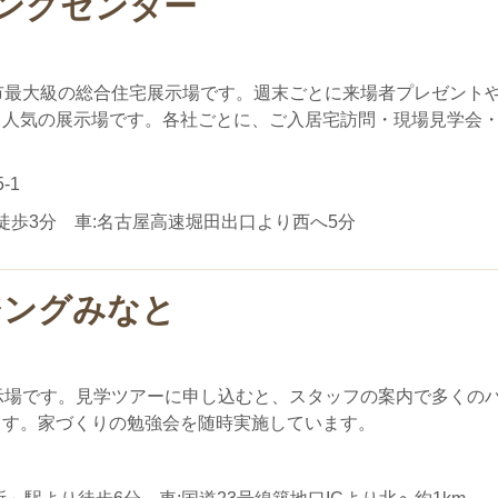
ングセンター
市最大級の総合住宅展示場です。週末ごとに来場者プレゼント
る人気の展示場です。各社ごとに、ご入居宅訪問・現場見学会
-1
徒歩3分 車:名古屋高速堀田出口より西へ5分
ジングみなと
示場です。見学ツアーに申し込むと、スタッフの案内で多くの
ます。家づくりの勉強会を随時実施しています。