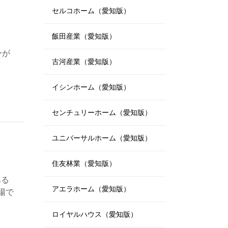
セルコホーム（愛知版）
飯田産業（愛知版）
ーが
古河産業（愛知版）
イシンホーム（愛知版）
センチュリーホーム（愛知版）
ユニバーサルホーム（愛知版）
住友林業（愛知版）
ある
アエラホーム（愛知版）
場で
ロイヤルハウス（愛知版）