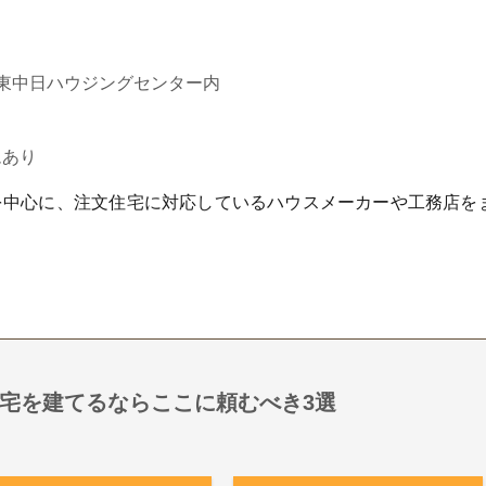
東中日ハウジングセンター内
ムあり
を中心に、注文住宅に対応しているハウスメーカーや工務店を
宅を建てるならここに頼むべき3選