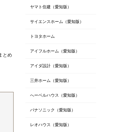
ヤマト住建（愛知版）
サイエンスホーム（愛知版）
トヨタホーム
アイフルホーム（愛知版）
まとめ
アイダ設計（愛知版）
三井ホーム（愛知版）
へーベルハウス（愛知版）
パナソニック（愛知版）
レオハウス（愛知版）