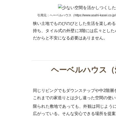
引用元：ヘーベルハウス（https://www.asahi-kasei.co.
狭い土地でものびのびとした生活を楽しめる
持ち、タイル式の外壁に3階には広々とした
だからと不安になる必要はありません。
ヘーベルハウス（
同じリビングでもダウンステップや中2階層
これまでの家造りとは少し違った空間の使い
限られた敷地であっても、外観は同じよう
広がっている。そんな安心できる場所を提案