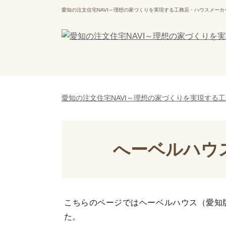
愛知の注文住宅NAVI～理想の家づくりを実現する工務店・ハウスメーカ
愛知の注文住宅NAVI～理想の家づくりを実現する
へーベルハウ
こちらのページではヘーベルハウス（愛知
た。