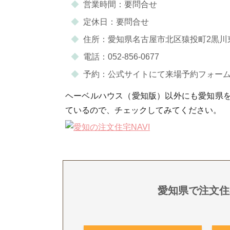
営業時間：要問合せ
定休日：要問合せ
住所：愛知県名古屋市北区猿投町2黒川
電話：052-856-0677
予約：公式サイトにて来場予約フォー
ヘーベルハウス（愛知版）以外にも愛知県
ているので、チェックしてみてください。
愛知県で注文住