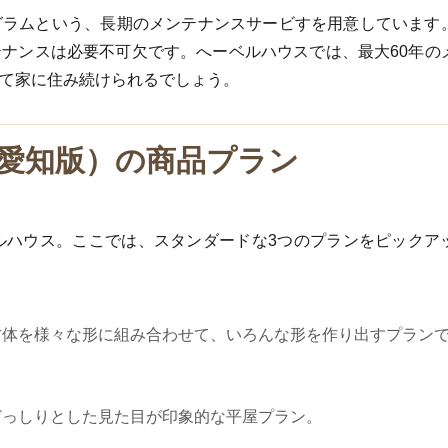
グラムという、長期のメンテナンスサービすを用意しています
ナンスは必要不可欠です。へーベルハウスでは、最大60年の
て家に住み続けられるでしょう。
愛知版）の商品プラン
ルハウス。ここでは、スタンダードな3つのプランをピックア
方体を様々な形に組み合わせて、いろんな形を作り出すプラン
どっしりとした見た目が印象的な平屋プラン。