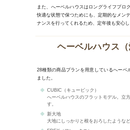
また、へーベルハウスはロングライフプロ
快適な状態で保つためにも、定期的なメンテ
ナンスを行ってくれるため、定年後も安心し
ヘーベルハウス（
28種類の商品プランを用意しているへーベ
ました。
CUBIC（キュービック）
へーベルハウスのフラットモデル。立
す。
新大地
大地にしっかりと根をおろしたような