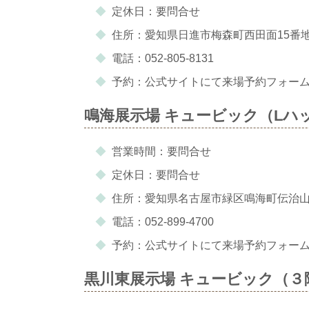
定休日：要問合せ
住所：愛知県日進市梅森町西田面15番
電話：052-805-8131
予約：公式サイトにて来場予約フォー
鳴海展示場 キュービック（Lハ
営業時間：要問合せ
定休日：要問合せ
住所：愛知県名古屋市緑区鳴海町伝治山3
電話：052-899-4700
予約：公式サイトにて来場予約フォー
黒川東展示場 キュービック（３