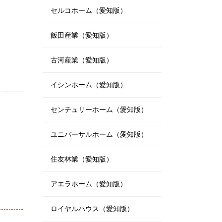
セルコホーム（愛知版）
飯田産業（愛知版）
古河産業（愛知版）
イシンホーム（愛知版）
センチュリーホーム（愛知版）
ユニバーサルホーム（愛知版）
住友林業（愛知版）
アエラホーム（愛知版）
ロイヤルハウス（愛知版）