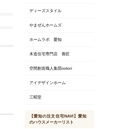
ディーズスタイル
やまぜんホームズ
ホームラボ 愛知
木造住宅専門店 善匠
空間創造職人集団ootori
アイデザインホーム
三昭堂
【愛知の注文住宅NAVI】愛知
のハウスメーカーリスト