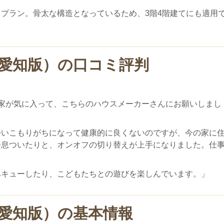
プラン。骨太な構造となっているため、3階4階建てにも適用
愛知版）の口コミ評判
家が気に入って、こちらのハウスメーカーさんにお願いしまし
ついこもりがちになって健康的に良くないのですが、今の家に
一息ついたりと、オンオフの切り替えが上手になりました。仕
ベキューしたり、こどもたちとの遊びを楽しんでいます。」
愛知版）の基本情報