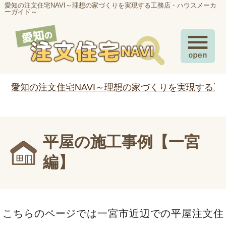
愛知の注文住宅NAVI～理想の家づくりを実現する工務店・ハウスメーカ
ーガイド～
愛知の注文住宅NAVI～理想の家づくりを実現する
平屋の施工事例【一宮
編】
こちらのページでは一宮市近辺での平屋注文住