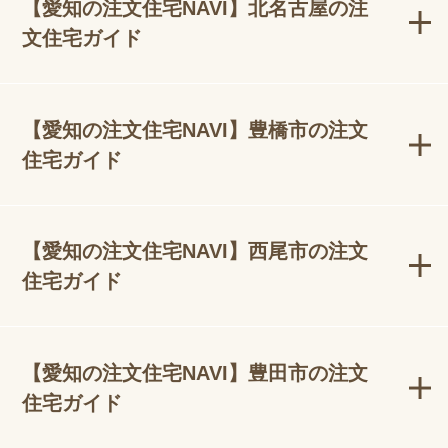
【愛知の注文住宅NAVI】北名古屋の注
文住宅ガイド
【愛知の注文住宅NAVI】豊橋市の注文
住宅ガイド
【愛知の注文住宅NAVI】西尾市の注文
住宅ガイド
【愛知の注文住宅NAVI】豊田市の注文
住宅ガイド