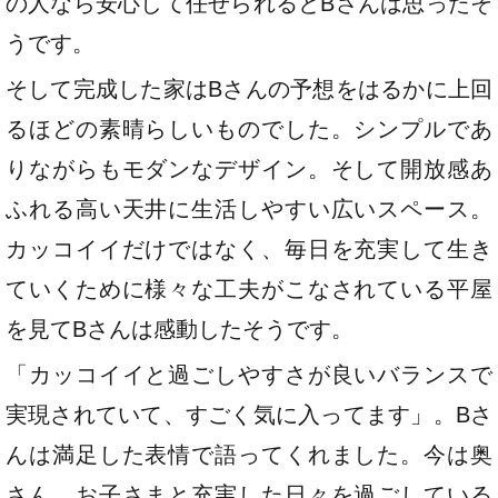
の人なら安心して任せられるとBさんは思ったそ
うです。
そして完成した家はBさんの予想をはるかに上回
るほどの素晴らしいものでした。シンプルであ
りながらもモダンなデザイン。そして開放感あ
ふれる高い天井に生活しやすい広いスペース。
カッコイイだけではなく、毎日を充実して生き
ていくために様々な工夫がこなされている平屋
を見てBさんは感動したそうです。
「カッコイイと過ごしやすさが良いバランスで
実現されていて、すごく気に入ってます」。Bさ
んは満足した表情で語ってくれました。今は奥
さん、お子さまと充実した日々を過ごしている