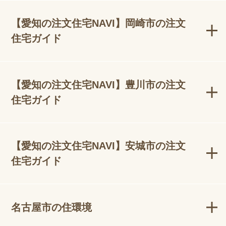
【愛知の注文住宅NAVI】岡崎市の注文
住宅ガイド
【愛知の注文住宅NAVI】豊川市の注文
住宅ガイド
【愛知の注文住宅NAVI】安城市の注文
住宅ガイド
名古屋市の住環境