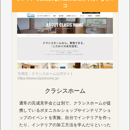
コ
引用文：クラシスホーム公式サイト
https://www.clasishome.jp/
クラシスホーム
通常の完成見学会とは別で、クラシスホームが提
携しているボタニカルショップやインテリアショ
ップのイベントを実施。自分でインテリアを作っ
たり、インテリアの加工方法を学んだりといった