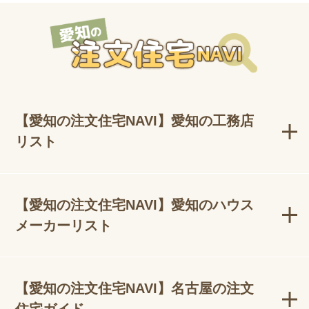
【愛知の注文住宅NAVI】愛知の工務店
リスト
【愛知の注文住宅NAVI】愛知のハウス
メーカーリスト
【愛知の注文住宅NAVI】名古屋の注文