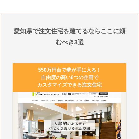
愛知県で注文住宅を建てるならここに頼
むべき3選
550万円台で夢が手に入る！
自由度の高い6つの企画で
カスタマイズできる注文住宅