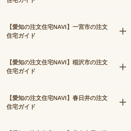
住宅ガイド
【愛知の注文住宅NAVI】一宮市の注文
住宅ガイド
【愛知の注文住宅NAVI】稲沢市の注文
住宅ガイド
【愛知の注文住宅NAVI】春日井の注文
住宅ガイド