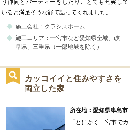
り仲間とパーティーをしたり、とても充実して
いると満足そうな顔で語ってくれました。
施工会社：クラシスホーム
施工エリア：一宮市など愛知県全域、岐
阜県、三重県（一部地域を除く）
カッコイイと住みやすさを
両立した家
所在地：愛知県津島市
「とにかく一宮市でカ