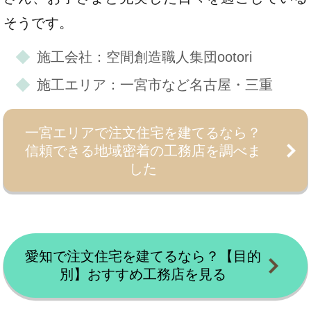
そうです。
施工会社：空間創造職人集団ootori
施工エリア：一宮市など名古屋・三重
一宮エリアで注文住宅を建てるなら？
信頼できる地域密着の工務店を調べま
した
愛知で注文住宅を建てるなら？【目的
別】おすすめ工務店を見る