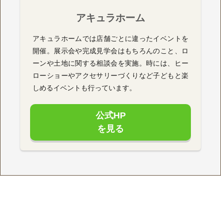
アキュラホーム
アキュラホームでは店舗ごとに違ったイベントを
開催。展示会や完成見学会はもちろんのこと、ロ
ーンや土地に関する相談会を実施。時には、ヒー
ローショーやアクセサリーづくりなど子どもと楽
しめるイベントも行っています。
公式HP
を見る