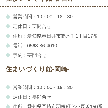
営業時間：10：00～18：30
定休日：要問合せ
住所：愛知県春日井市篠木町1丁目17番
電話：0568-86-4010
予約：要問合せ
住まいづくり館-岡崎-
営業時間：10：00～18：30
定休日：要問合せ
住所：愛知県岡崎市羽根町字小豆坂150番