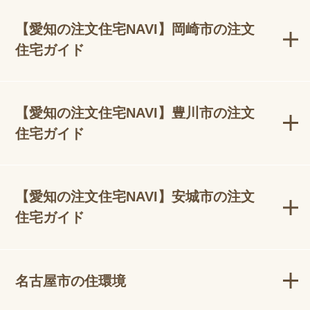
【愛知の注文住宅NAVI】岡崎市の注文
住宅ガイド
【愛知の注文住宅NAVI】豊川市の注文
住宅ガイド
【愛知の注文住宅NAVI】安城市の注文
住宅ガイド
名古屋市の住環境