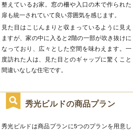
整えているお家。窓の柵や入口の木で作られた
扉も統一されていて良い雰囲気を感じます。
見た目はこじんまりと収まっているように見え
ますが、家の中に入ると2階の一部が吹き抜けに
なっており、広々とした空間を味わえます。一
度訪れた人は、見た目とのギャップに驚くこと
間違いなしな住宅です。
秀光ビルドの商品プラン
秀光ビルドは商品プランに5つのプランを用意し