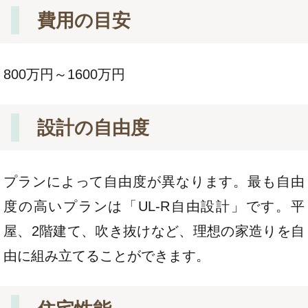
費用の目安
800万円～1600万円
設計の自由度
プランによって自由度が異なります。最も自由
度の高いプランは「UL-R自由設計」です。平
屋、2階建て、吹き抜けなど、理想の家造りを自
由に組み立てることができます。