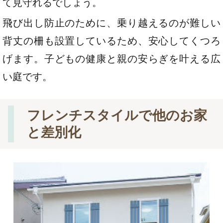
て見守れるでしょう。
飛び出し防止のために、乗り越えるのが難しい
背丈の柵も設置しているため、安心してくつろ
げます。子どもの健康と親の安らぎを叶える広
い庭です。
フレンチスタイルで他のお家
と差別化