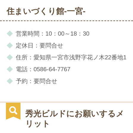
住まいづくり館-一宮-
営業時間：10：00～18：30
定休日：要問合せ
住所：愛知県一宮市浅野字花ノ木22番地1
電話：0586-64-7767
予約：要問合せ
秀光ビルドにお願いするメ
リット