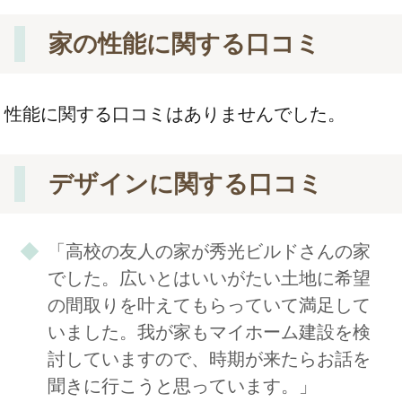
家の性能に関する口コミ
性能に関する口コミはありませんでした。
デザインに関する口コミ
「高校の友人の家が秀光ビルドさんの家
でした。広いとはいいがたい土地に希望
の間取りを叶えてもらっていて満足して
いました。我が家もマイホーム建設を検
討していますので、時期が来たらお話を
聞きに行こうと思っています。」