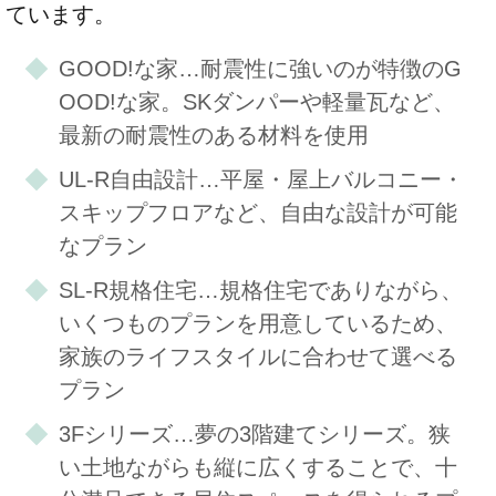
ています。
GOOD!な家…耐震性に強いのが特徴のG
OOD!な家。SKダンパーや軽量瓦など、
最新の耐震性のある材料を使用
UL-R自由設計…平屋・屋上バルコニー・
スキップフロアなど、自由な設計が可能
なプラン
SL-R規格住宅…規格住宅でありながら、
いくつものプランを用意しているため、
家族のライフスタイルに合わせて選べる
プラン
3Fシリーズ…夢の3階建てシリーズ。狭
い土地ながらも縦に広くすることで、十