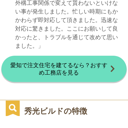
外構工事関係で変えて貰わないといけな
い事が発生しました。忙しい時期にもか
かわらず即対応して頂きました。迅速な
対応に驚きました。ここにお願いして良
かったと、トラブルを通じて改めて思い
ました。」
愛知で注文住宅を建てるなら？おすす
め工務店を見る
秀光ビルドの特徴