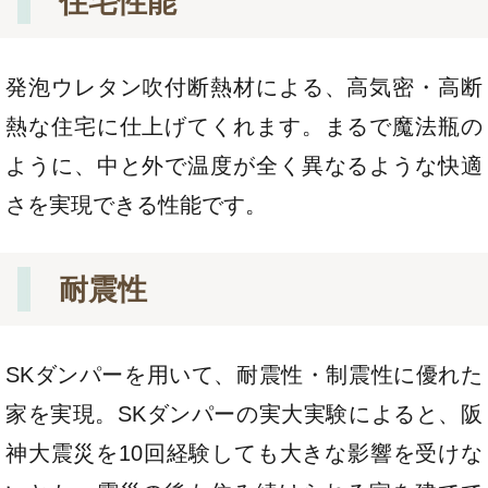
住宅性能
発泡ウレタン吹付断熱材による、高気密・高断
熱な住宅に仕上げてくれます。まるで魔法瓶の
ように、中と外で温度が全く異なるような快適
さを実現できる性能です。
耐震性
SKダンパーを用いて、耐震性・制震性に優れた
家を実現。SKダンパーの実大実験によると、阪
神大震災を10回経験しても大きな影響を受けな