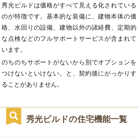
秀光ビルドは価格がすべて見える化されている
のが特徴です。基本的な装備に、建物本体の価
格、水回りの設備、建物以外の諸経費、定期的
な点検などのフルサポートサービスが含まれて
います。
のちのちサポートがないから別でオプションを
つけないといけない。と、契約後にがっかりす
ることがありません。
秀光ビルドの住宅機能一覧