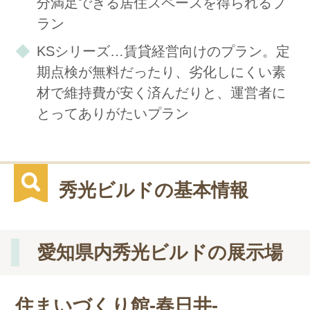
分満足できる居住スペースを得られるプ
ラン
KSシリーズ…賃貸経営向けのプラン。定
期点検が無料だったり、劣化しにくい素
材で維持費が安く済んだりと、運営者に
とってありがたいプラン
秀光ビルドの基本情報
愛知県内秀光ビルドの展示場
住まいづくり館-春日井-