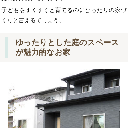
子どもをすくすくと育てるのにぴったりの家づ
くりと言えるでしょう。
ゆったりとした庭のスペース
が魅力的なお家