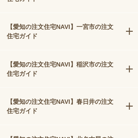
【愛知の注文住宅NAVI】一宮市の注文
住宅ガイド
【愛知の注文住宅NAVI】稲沢市の注文
住宅ガイド
【愛知の注文住宅NAVI】春日井の注文
住宅ガイド