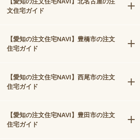
【愛知の注文住宅NAVI】北名古屋の注
文住宅ガイド
【愛知の注文住宅NAVI】豊橋市の注文
住宅ガイド
【愛知の注文住宅NAVI】西尾市の注文
住宅ガイド
【愛知の注文住宅NAVI】豊田市の注文
住宅ガイド