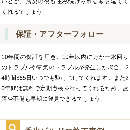
いとか。震災の後も住み続けられる家を建てて
くれるでしょう。
保証・アフターフォロー
10年間の保証を用意。10年以内に万が一水回り
のトラブルや電気のトラブルが発生した場合、2
4時間365日いつでも駆けつけてくれます。また2
0年間は無料で定期点検を行ってくれるため、故
障や不備も早期に発見できるでしょう。