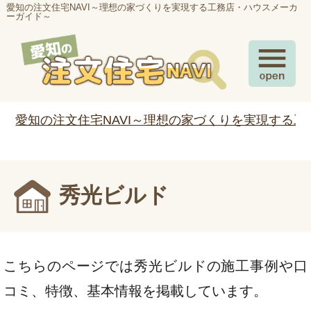
愛知の注文住宅NAVI～理想の家づくりを実現する工務店・ハウスメーカ
ーガイド～
愛知の注文住宅NAVI～理想の家づくりを実現する
秀光ビルド
こちらのページでは秀光ビルドの施工事例や口
コミ、特徴、基本情報を掲載しています。