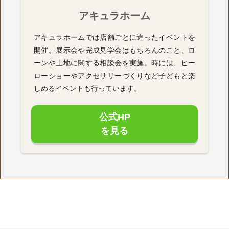
アキュラホーム
アキュラホームでは店舗ごとに違ったイベントを
開催。展示会や完成見学会はもちろんのこと、ロ
ーンや土地に関する相談会を実施。時には、ヒー
ローショーやアクセサリーづくりなど子どもと楽
しめるイベントも行っています。
公式HP
を見る