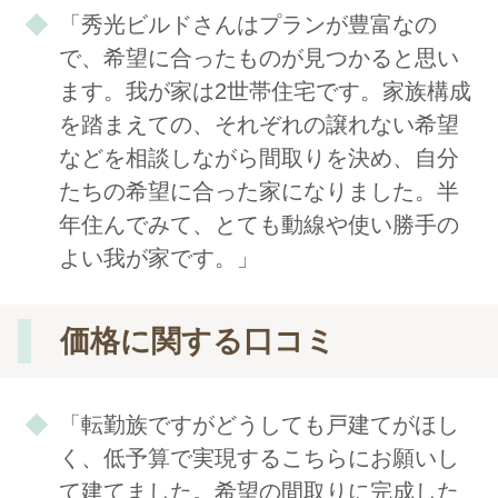
「秀光ビルドさんはプランが豊富なの
で、希望に合ったものが見つかると思い
ます。我が家は2世帯住宅です。家族構成
を踏まえての、それぞれの譲れない希望
などを相談しながら間取りを決め、自分
たちの希望に合った家になりました。半
年住んでみて、とても動線や使い勝手の
よい我が家です。」
価格に関する口コミ
「転勤族ですがどうしても戸建てがほし
く、低予算で実現するこちらにお願いし
て建てました。希望の間取りに完成した