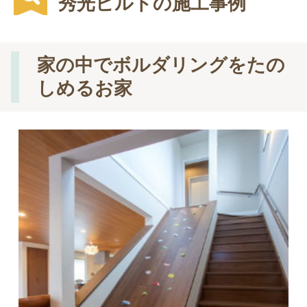
秀光ビルドの施工事例
家の中でボルダリングをたの
しめるお家