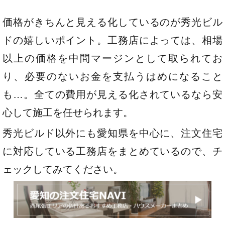
価格がきちんと見える化しているのが秀光ビル
ドの嬉しいポイント。工務店によっては、相場
以上の価格を中間マージンとして取られてお
り、必要のないお金を支払うはめになること
も…。全ての費用が見える化されているなら安
心して施工を任せられます。
秀光ビルド以外にも愛知県を中心に、注文住宅
に対応している工務店をまとめているので、チ
ェックしてみてください。