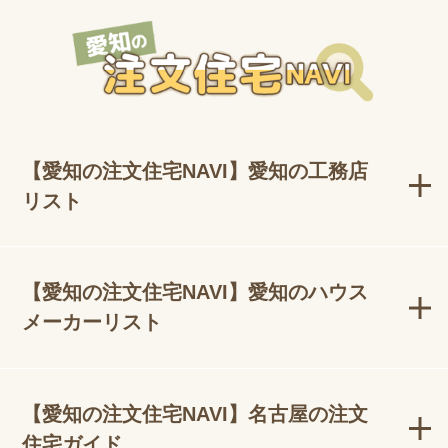
【愛知の注文住宅NAVI】愛知の工務店
リスト
【愛知の注文住宅NAVI】愛知のハウス
メーカーリスト
【愛知の注文住宅NAVI】名古屋の注文
住宅ガイド