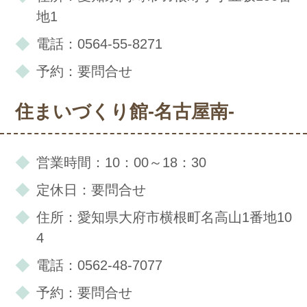
地1
電話：0564-55-8271
予約：要問合せ
住まいづくり館-名古屋南-
営業時間：10：00～18：30
定休日：要問合せ
住所：愛知県大府市横根町名高山1番地10
4
電話：0562-48-7077
予約：要問合せ