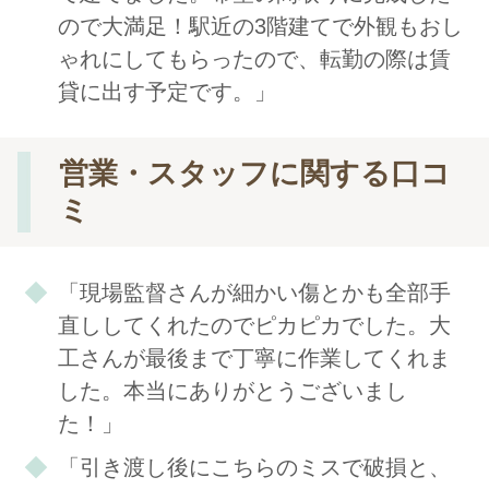
ので大満足！駅近の3階建てで外観もおし
ゃれにしてもらったので、転勤の際は賃
貸に出す予定です。」
営業・スタッフに関する口コ
ミ
「現場監督さんが細かい傷とかも全部手
直ししてくれたのでピカピカでした。大
工さんが最後まで丁寧に作業してくれま
した。本当にありがとうございまし
た！」
「引き渡し後にこちらのミスで破損と、