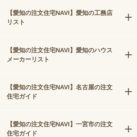
【愛知の注文住宅NAVI】愛知の工務店
リスト
【愛知の注文住宅NAVI】愛知のハウス
メーカーリスト
【愛知の注文住宅NAVI】名古屋の注文
住宅ガイド
【愛知の注文住宅NAVI】一宮市の注文
住宅ガイド