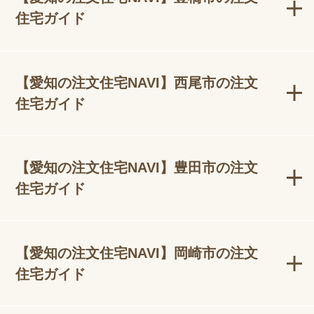
住宅ガイド
【愛知の注文住宅NAVI】西尾市の注文
住宅ガイド
【愛知の注文住宅NAVI】豊田市の注文
住宅ガイド
【愛知の注文住宅NAVI】岡崎市の注文
住宅ガイド