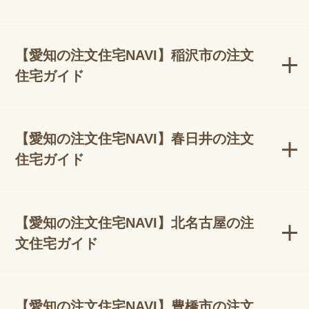
【愛知の注文住宅NAVI】稲沢市の注文
住宅ガイド
【愛知の注文住宅NAVI】春日井の注文
住宅ガイド
【愛知の注文住宅NAVI】北名古屋の注
文住宅ガイド
【愛知の注文住宅NAVI】豊橋市の注文