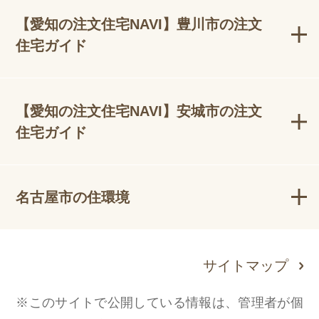
【愛知の注文住宅NAVI】豊川市の注文
住宅ガイド
【愛知の注文住宅NAVI】安城市の注文
住宅ガイド
名古屋市の住環境
サイトマップ
※このサイトで公開している情報は、管理者が個