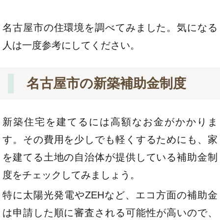
名古屋市の住環境を調べてみました。気になる
人は一度参考にしてください。
名古屋市の新築補助金制度
新築住宅を建てるには高額なお金がかかりま
す。その費用を少しでも軽くするためにも、家
を建てる土地の自治体が提供している補助金制
度をチェックしてみましょう。
特に太陽光発電やZEHなど、エコ方面の補助金
は申請した順に審査される可能性が高いので、