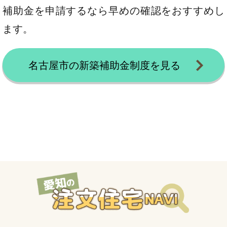
補助金を申請するなら早めの確認をおすすめし
ます。
名古屋市の新築補助金制度を見る