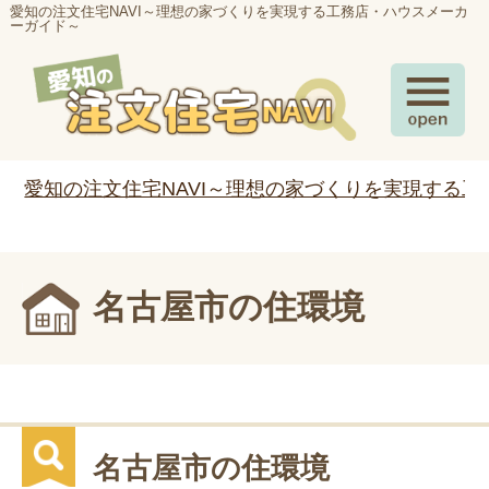
愛知の注文住宅NAVI～理想の家づくりを実現する工務店・ハウスメーカ
ーガイド～
愛知の注文住宅NAVI～理想の家づくりを実現する
名古屋市の住環境
名古屋市の住環境