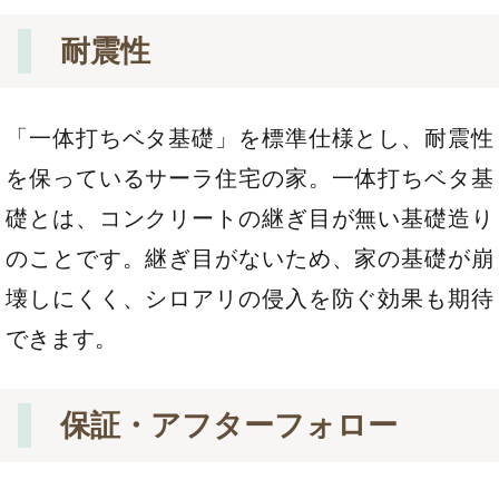
耐震性
「一体打ちベタ基礎」を標準仕様とし、耐震性
を保っているサーラ住宅の家。一体打ちベタ基
礎とは、コンクリートの継ぎ目が無い基礎造り
のことです。継ぎ目がないため、家の基礎が崩
壊しにくく、シロアリの侵入を防ぐ効果も期待
できます。
保証・アフターフォロー