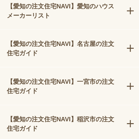
【愛知の注文住宅NAVI】愛知のハウス
メーカーリスト
【愛知の注文住宅NAVI】名古屋の注文
住宅ガイド
【愛知の注文住宅NAVI】一宮市の注文
住宅ガイド
【愛知の注文住宅NAVI】稲沢市の注文
住宅ガイド