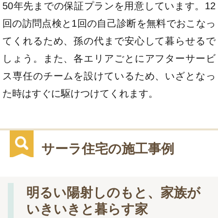
50年先までの保証プランを用意しています。12
回の訪問点検と1回の自己診断を無料でおこなっ
てくれるため、孫の代まで安心して暮らせるで
しょう。また、各エリアごとにアフターサービ
ス専任のチームを設けているため、いざとなっ
た時はすぐに駆けつけてくれます。
サーラ住宅の施工事例
明るい陽射しのもと、家族が
いきいきと暮らす家