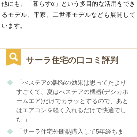
他にも、「暮らすα」という多目的な活用をでき
るモデル、平家、二世帯モデルなども展開して
います。
サーラ住宅の口コミ評判
「べステアの調湿の効果は思ってたより
すごくて、夏はべステアの機器(デシカホ
ームエア)だけでカラッとするので、あと
はエアコンを軽く入れるだけで快適でし
た 」
「サーラ住宅外断熱購入して5年経ちま