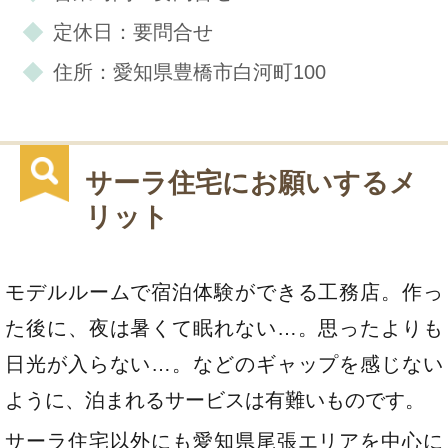
定休日：要問合せ
住所：愛知県豊橋市白河町100
サーラ住宅にお願いするメ
リット
モデルルームで宿泊体験ができる工務店。作っ
た後に、夜は暑くて眠れない…。思ったよりも
日光が入らない…。などのギャップを感じない
ように、泊まれるサービスは有難いものです。
サーラ住宅以外にも愛知県尾張エリアを中心に