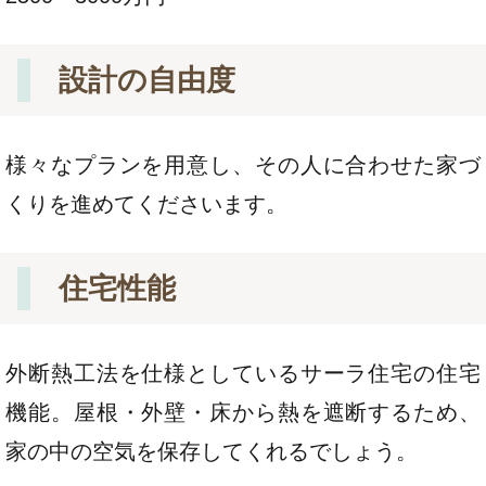
設計の自由度
様々なプランを用意し、その人に合わせた家づ
くりを進めてくださいます。
住宅性能
外断熱工法を仕様としているサーラ住宅の住宅
機能。屋根・外壁・床から熱を遮断するため、
家の中の空気を保存してくれるでしょう。