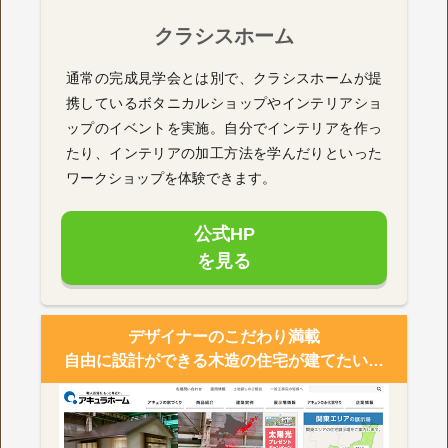
クラシスホーム
通常の完成見学会とは別で、クラシスホームが提
携しているボタニカルショップやインテリアショ
ップのイベントを実施。自分でインテリアを作っ
たり、インテリアの加工方法を学んだりといった
ワークショップを体験できます。
公式HP
を見る
デザイナーのこだわり満載
自由に設計ができる木造の住宅が建てたい…