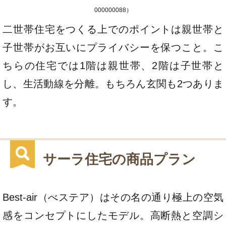
000000088）
二世帯住宅をつくる上でのポイントは親世帯と
子世帯がお互いにプライバシーを保つこと。こ
ちらの住宅では1階は親世帯、2階は子世帯と
し、生活動線を分離。もちろん玄関も2つありま
す。
サーラ住宅の商品プラン
Best-air（べステア）はその名の通り極上の空気
感をコンセプトにしたモデル。高断熱と空調シ