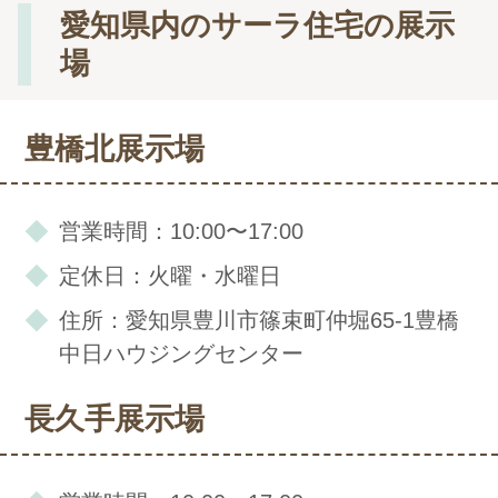
愛知県内のサーラ住宅の展示
場
豊橋北展示場
営業時間：10:00〜17:00
定休日：火曜・水曜日
住所：愛知県豊川市篠束町仲堀65-1豊橋
中日ハウジングセンター
長久手展示場