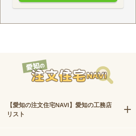
【愛知の注文住宅NAVI】愛知の工務店
リスト