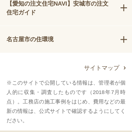
【愛知の注文住宅NAVI】安城市の注文
住宅ガイド
名古屋市の住環境
サイトマップ
※このサイトで公開している情報は、管理者が個
人的に収集・調査したものです（2018年7月時
点）。工務店の施工事例をはじめ、費用などの最
新の情報は、公式サイトで確認するようにしてく
ださい。