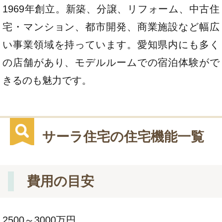
1969年創立。新築、分譲、リフォーム、中古住
宅・マンション、都市開発、商業施設など幅広
い事業領域を持っています。愛知県内にも多く
の店舗があり、モデルルームでの宿泊体験がで
きるのも魅力です。
サーラ住宅の住宅機能一覧
費用の目安
2500～3000万円