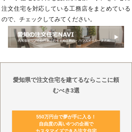
注文住宅を対応している工務店をまとめている
ので、チェックしてみてください。
愛知県で注文住宅を建てるならここに頼
むべき3選
550万円台で夢が手に入る！
自由度の高い6つの企画で
カスタマイズできる注文住宅