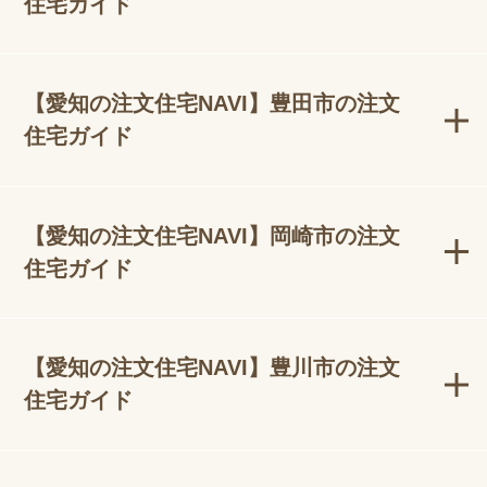
住宅ガイド
【愛知の注文住宅NAVI】豊田市の注文
住宅ガイド
【愛知の注文住宅NAVI】岡崎市の注文
住宅ガイド
【愛知の注文住宅NAVI】豊川市の注文
住宅ガイド