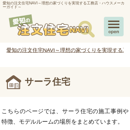
愛知の注文住宅NAVI～理想の家づくりを実現する工務店・ハウスメーカ
ーガイド～
愛知の注文住宅NAVI～理想の家づくりを実現する
サーラ住宅
こちらのページでは、サーラ住宅の施工事例や
特徴、モデルルームの場所をまとめています。