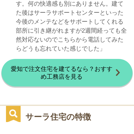
す。何の快適感も別にありません。建て
た後はサーラサポートセンターといった
今後のメンテなどをサポートしてくれる
部所に引き継がれますが2週間経っても全
然対応ないのでこちらから電話してみた
らどうも忘れていた感じでした」
愛知で注文住宅を建てるなら？おすす
め工務店を見る
サーラ住宅の特徴