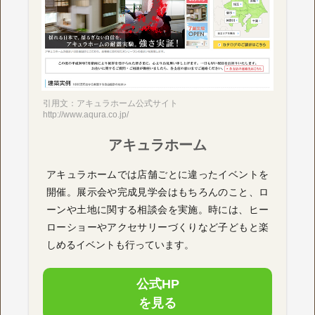
引用文：アキュラホーム公式サイト
http://www.aqura.co.jp/
アキュラホーム
アキュラホームでは店舗ごとに違ったイベントを
開催。展示会や完成見学会はもちろんのこと、ロ
ーンや土地に関する相談会を実施。時には、ヒー
ローショーやアクセサリーづくりなど子どもと楽
しめるイベントも行っています。
公式HP
を見る