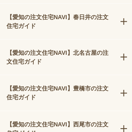
【愛知の注文住宅NAVI】春日井の注文
住宅ガイド
【愛知の注文住宅NAVI】北名古屋の注
文住宅ガイド
【愛知の注文住宅NAVI】豊橋市の注文
住宅ガイド
【愛知の注文住宅NAVI】西尾市の注文