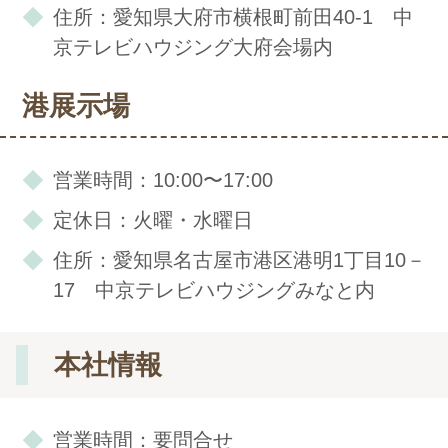
住所：愛知県大府市横根町前田40-1 中
京テレビハウジング大府会場内
港展示場
営業時間：10:00〜17:00
定休日：火曜・水曜日
住所：愛知県名古屋市港区港明1丁目10－
17 中京テレビハウジングみなと内
本社情報
営業時間：要問合せ