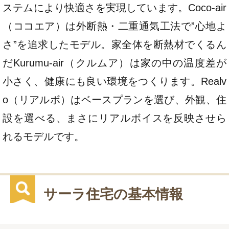
ステムにより快適さを実現しています。Coco-air
（ココエア）は外断熱・二重通気工法で”心地よ
さ”を追求したモデル。家全体を断熱材でくるん
だKurumu-air（クルムア）は家の中の温度差が
小さく、健康にも良い環境をつくります。Realv
o（リアルボ）はベースプランを選び、外観、住
設を選べる、まさにリアルボイスを反映させら
れるモデルです。
サーラ住宅の基本情報