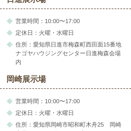
営業時間：10:00〜17:00
定休日：火曜・水曜日
住所：愛知県日進市梅森町西田面15番地
ナゴヤハウジングセンター日進梅森会場
内
岡崎展示場
営業時間：10:00〜17:00
定休日：火曜・水曜日
住所：愛知県岡崎市昭和町木舟25 岡崎