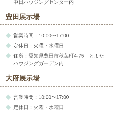
中日ハウジングセンター内
豊田展示場
営業時間：10:00〜17:00
定休日：火曜・水曜日
住所：愛知県豊田市秋葉町4-75 とよた
ハウジングガーデン内
大府展示場
営業時間：10:00〜17:00
定休日：火曜・水曜日