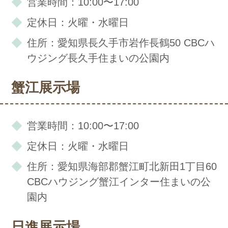
営業時間：10:00〜17:00
定休日：火曜・水曜日
住所：愛知県長久手市岩作長鶴50 CBCハ
ウジング長久手住まいの公園内
蟹江展示場
営業時間：10:00〜17:00
定休日：火曜・水曜日
住所：愛知県海部郡蟹江町北新田1丁目60
CBCハウジング蟹江インター住まいの公
園内
日進展示場