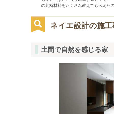
の判断材料をたくさん教えてもらえた
ネイエ設計の施工
土間で自然を感じる家