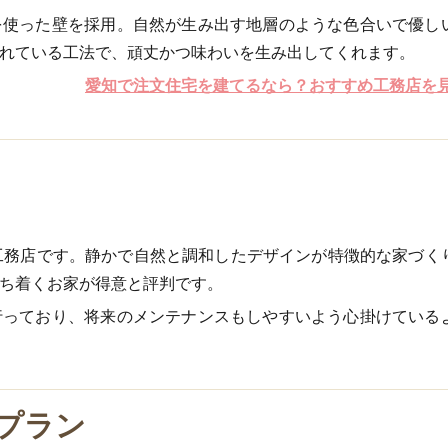
を使った壁を採用。自然が生み出す地層のような色合いで優し
れている工法で、頑丈かつ味わいを生み出してくれます。
愛知で注文住宅を建てるなら？おすすめ工務店を
工務店です。静かで自然と調和したデザインが特徴的な家づく
ち着くお家が得意と評判です。
行っており、将来のメンテナンスもしやすいよう心掛けている
プラン