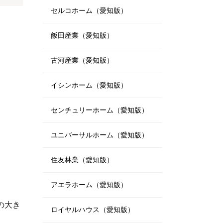
セルコホーム（愛知版）
飯田産業（愛知版）
古河産業（愛知版）
イシンホーム（愛知版）
センチュリーホーム（愛知版）
ユニバーサルホーム（愛知版）
住友林業（愛知版）
アエラホーム（愛知版）
の大き
ロイヤルハウス（愛知版）