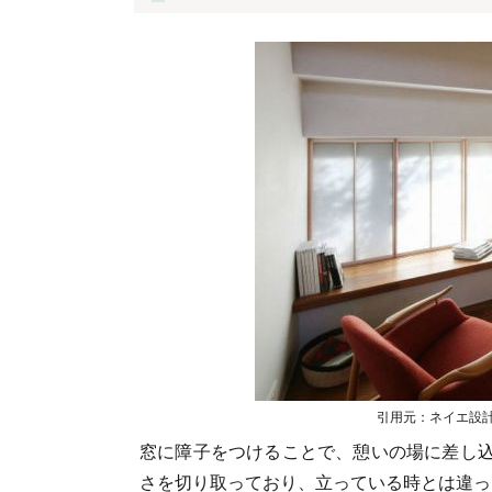
引用元：ネイエ設計（https
窓に障子をつけることで、憩いの場に差し
さを切り取っており、立っている時とは違っ