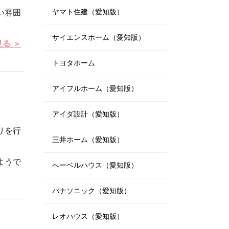
ヤマト住建（愛知版）
い雰囲
サイエンスホーム（愛知版）
見る
トヨタホーム
アイフルホーム（愛知版）
アイダ設計（愛知版）
りを行
三井ホーム（愛知版）
ようで
へーベルハウス（愛知版）
パナソニック（愛知版）
レオハウス（愛知版）