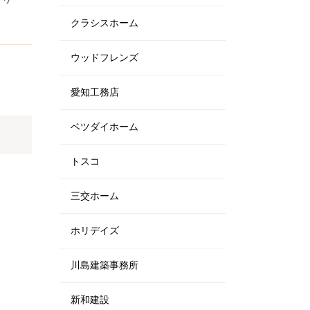
クラシスホーム
ウッドフレンズ
愛知工務店
ベツダイホーム
トスコ
三交ホーム
ホリデイズ
川島建築事務所
新和建設